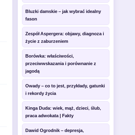
Bluzki damskie – jak wybrać idealny
fason
Zespół Aspergera: objawy, diagnoza i
życie z zaburzeniem
Borówka: właściwości,
przeciwwskazania i porównanie z
jagodą
Owady – co to jest, przykłady, gatunki
i rekordy życia
Kinga Duda: wiek, mąż, dzieci, ślub,
praca adwokata | Fakty
Dawid Ogrodnik – depresja,