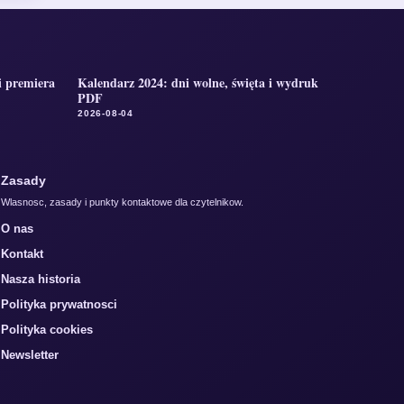
i premiera
Kalendarz 2024: dni wolne, święta i wydruk
PDF
2026-08-04
Zasady
Wlasnosc, zasady i punkty kontaktowe dla czytelnikow.
O nas
Kontakt
Nasza historia
Polityka prywatnosci
Polityka cookies
Newsletter