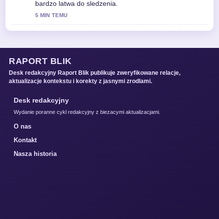
bardzo latwa do sledzenia.
5 MIN TEMU
RAPORT BLIK
Desk redakcyjny Raport Blik publikuje zweryfikowane relacje,
aktualizacje kontekstu i korekty z jasnymi zrodlami.
Desk redakcyjny
Wydanie poranne cykl redakcyjny z biezacymi aktualizacjami.
O nas
Kontakt
Nasza historia