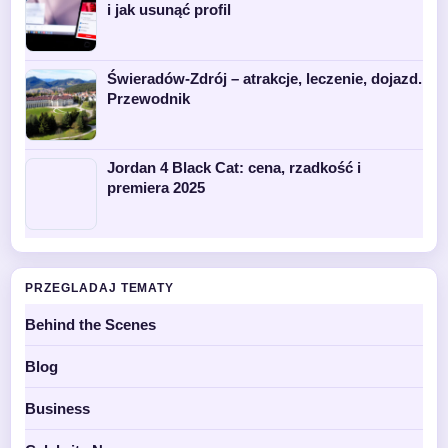
i jak usunąć profil
Świeradów-Zdrój – atrakcje, leczenie, dojazd.
Przewodnik
Jordan 4 Black Cat: cena, rzadkość i
premiera 2025
PRZEGLADAJ TEMATY
Behind the Scenes
Blog
Business