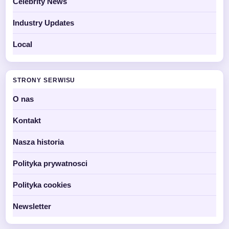
Celebrity News
Industry Updates
Local
STRONY SERWISU
O nas
Kontakt
Nasza historia
Polityka prywatnosci
Polityka cookies
Newsletter