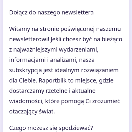
Dołącz do naszego newslettera
Witamy na stronie poświęconej naszemu
newsletterowi! Jeśli chcesz być na bieżąco
z najważniejszymi wydarzeniami,
informacjami i analizami, nasza
subskrypcja jest idealnym rozwiązaniem
dla Ciebie. Raportblik to miejsce, gdzie
dostarczamy rzetelne i aktualne
wiadomości, które pomogą Ci zrozumieć
otaczający świat.
Czego możesz się spodziewać?