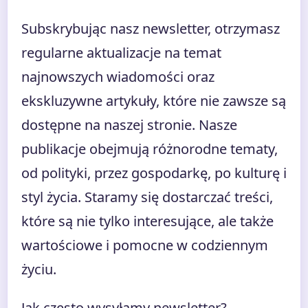
Subskrybując nasz newsletter, otrzymasz
regularne aktualizacje na temat
najnowszych wiadomości oraz
ekskluzywne artykuły, które nie zawsze są
dostępne na naszej stronie. Nasze
publikacje obejmują różnorodne tematy,
od polityki, przez gospodarkę, po kulturę i
styl życia. Staramy się dostarczać treści,
które są nie tylko interesujące, ale także
wartościowe i pomocne w codziennym
życiu.
Jak często wysyłamy newsletter?