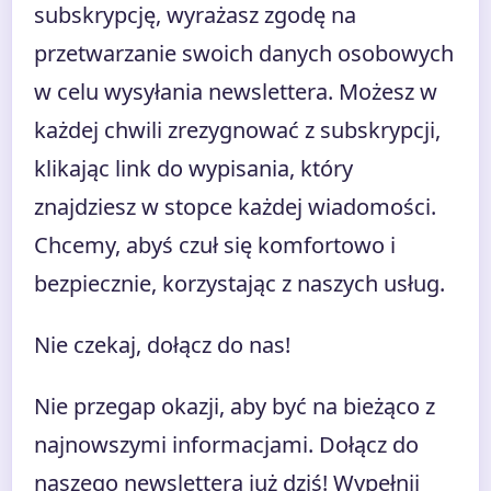
subskrypcję, wyrażasz zgodę na
przetwarzanie swoich danych osobowych
w celu wysyłania newslettera. Możesz w
każdej chwili zrezygnować z subskrypcji,
klikając link do wypisania, który
znajdziesz w stopce każdej wiadomości.
Chcemy, abyś czuł się komfortowo i
bezpiecznie, korzystając z naszych usług.
Nie czekaj, dołącz do nas!
Nie przegap okazji, aby być na bieżąco z
najnowszymi informacjami. Dołącz do
naszego newslettera już dziś! Wypełnij