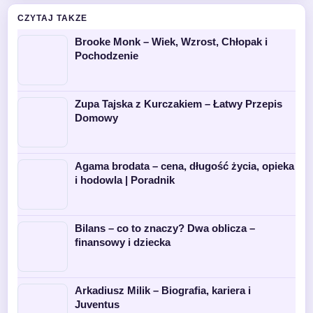
CZYTAJ TAKZE
Brooke Monk – Wiek, Wzrost, Chłopak i
Pochodzenie
Zupa Tajska z Kurczakiem – Łatwy Przepis
Domowy
Agama brodata – cena, długość życia, opieka
i hodowla | Poradnik
Bilans – co to znaczy? Dwa oblicza –
finansowy i dziecka
Arkadiusz Milik – Biografia, kariera i
Juventus