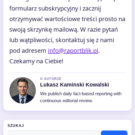
formularz subskrypcyjny i zacznij
otrzymywać wartościowe treści prosto na
swoją skrzynkę mailową. W razie pytań
lub wątpliwości, skontaktuj się z nami
pod adresem
info@raportblik.pl
.
Czekamy na Ciebie!
O AUTORZE
Lukasz Kaminski Kowalski
We publish daily fact-based reporting with
continuous editorial review.
SZUKAJ