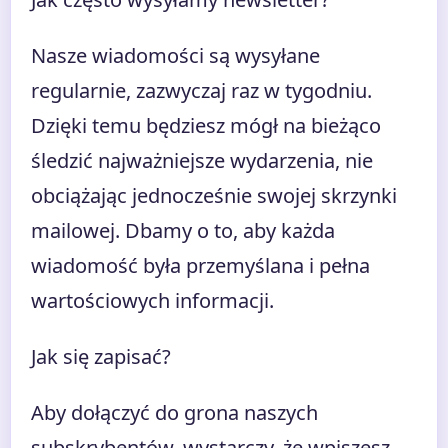
Nasze wiadomości są wysyłane
regularnie, zazwyczaj raz w tygodniu.
Dzięki temu będziesz mógł na bieżąco
śledzić najważniejsze wydarzenia, nie
obciążając jednocześnie swojej skrzynki
mailowej. Dbamy o to, aby każda
wiadomość była przemyślana i pełna
wartościowych informacji.
Jak się zapisać?
Aby dołączyć do grona naszych
subskrybentów, wystarczy, że wpiszesz