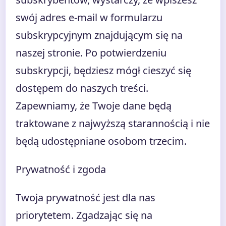
swój adres e-mail w formularzu
subskrypcyjnym znajdującym się na
naszej stronie. Po potwierdzeniu
subskrypcji, będziesz mógł cieszyć się
dostępem do naszych treści.
Zapewniamy, że Twoje dane będą
traktowane z najwyższą starannością i nie
będą udostępniane osobom trzecim.
Prywatność i zgoda
Twoja prywatność jest dla nas
priorytetem. Zgadzając się na