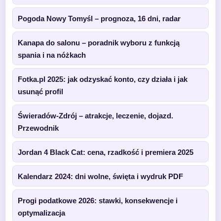
Pogoda Nowy Tomyśl – prognoza, 16 dni, radar
Kanapa do salonu – poradnik wyboru z funkcją
spania i na nóżkach
Fotka.pl 2025: jak odzyskać konto, czy działa i jak
usunąć profil
Świeradów-Zdrój – atrakcje, leczenie, dojazd.
Przewodnik
Jordan 4 Black Cat: cena, rzadkość i premiera 2025
Kalendarz 2024: dni wolne, święta i wydruk PDF
Progi podatkowe 2026: stawki, konsekwencje i
optymalizacja