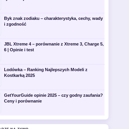
Byk znak zodiaku – charakterystyka, cechy, wady
i zgodność
JBL Xtreme 4 – porównanie z Xtreme 3, Charge 5,
6 | Opinie i test
Lodówka – Ranking Najlepszych Modeli z
Kostkarką 2025
GetYourGuide opinie 2025 – czy godny zaufania?
Ceny i porównanie