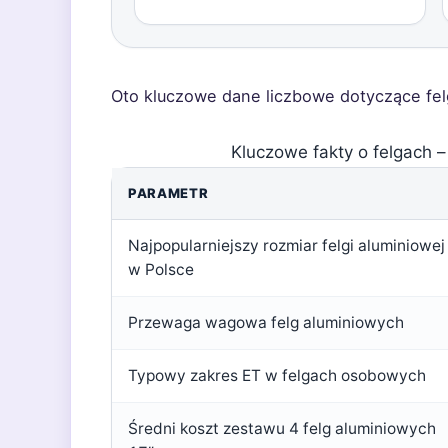
Oto kluczowe dane liczbowe dotyczące fel
Kluczowe fakty o felgach –
PARAMETR
Najpopularniejszy rozmiar felgi aluminiowej
w Polsce
Przewaga wagowa felg aluminiowych
Typowy zakres ET w felgach osobowych
Średni koszt zestawu 4 felg aluminiowych