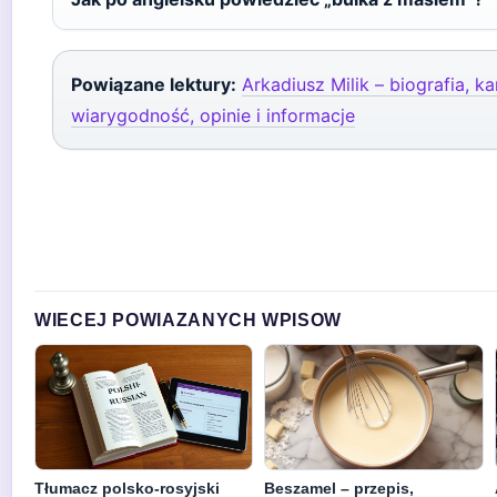
Powiązane lektury:
Arkadiusz Milik – biografia, ka
wiarygodność, opinie i informacje
WIECEJ POWIAZANYCH WPISOW
Tłumacz polsko-rosyjski
Beszamel – przepis,