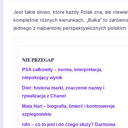
Jest takie słowo, które każdy Polak zna, ale niew
kompletnie różnych kierunkach. „Bułka” to zarówno
jednego z najbardziej perspektywicznych polskich
NIE PRZEGAP
PSA całkowity – norma, interpretacja,
niepokojący wynik
Dior: historia marki, znaczenie nazwy i
rywalizacja z Chanel
Mata Hari – biografia, śmierć i kontrowersje
szpiegowskie
n8n – co to jest i do czego służy? Darmowa