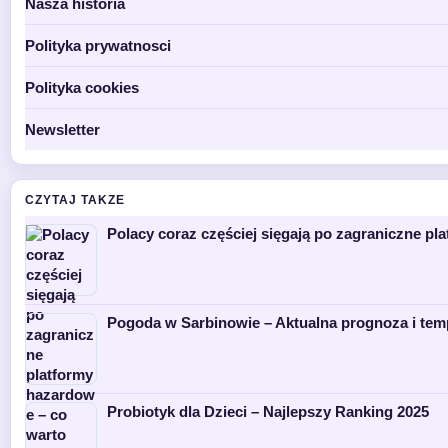
Nasza historia
Polityka prywatnosci
Polityka cookies
Newsletter
CZYTAJ TAKZE
Polacy coraz częściej sięgają po zagraniczne p
Pogoda w Sarbinowie – Aktualna prognoza i tem
Probiotyk dla Dzieci – Najlepszy Ranking 2025