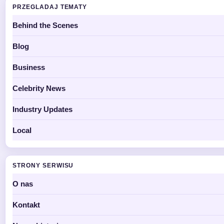
PRZEGLADAJ TEMATY
Behind the Scenes
Blog
Business
Celebrity News
Industry Updates
Local
STRONY SERWISU
O nas
Kontakt