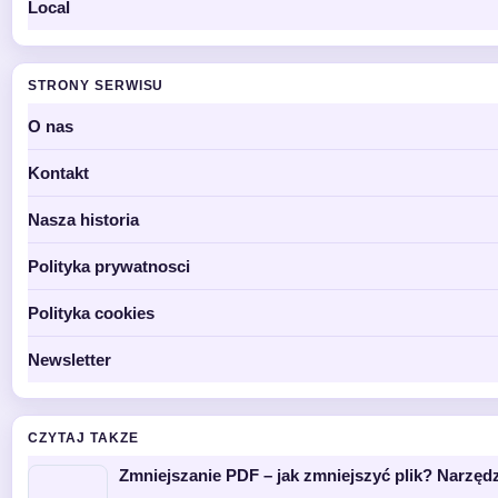
Local
STRONY SERWISU
O nas
Kontakt
Nasza historia
Polityka prywatnosci
Polityka cookies
Newsletter
CZYTAJ TAKZE
Zmniejszanie PDF – jak zmniejszyć plik? Narzędz