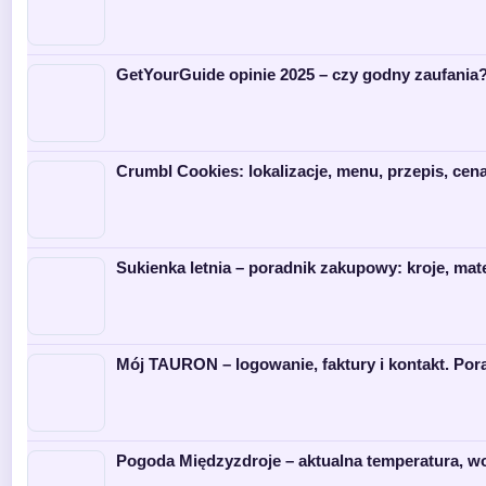
GetYourGuide opinie 2025 – czy godny zaufania
Crumbl Cookies: lokalizacje, menu, przepis, cena
Sukienka letnia – poradnik zakupowy: kroje, mate
Mój TAURON – logowanie, faktury i kontakt. Por
Pogoda Międzyzdroje – aktualna temperatura, wo