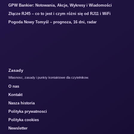
GPW Bankier: Notowania, Akcje, Wykresy i Wiadomości
Złącze RJ45 – co to jest i czym różni się od RJ11 i WiFi
Pogoda Nowy Tomyśl – prognoza, 16 dni, radar
Zasady
Wlasnosc, zasady i punkty kontaktowe dla czytelnikow.
O nas
Kontakt
Nasza historia
Polityka prywatnosci
Polityka cookies
Newsletter