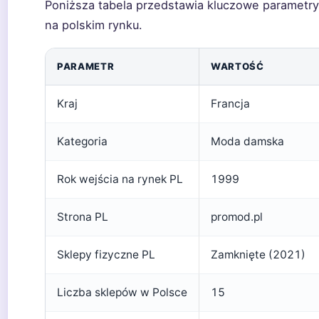
Poniższa tabela przedstawia kluczowe parametry
na polskim rynku.
PARAMETR
WARTOŚĆ
Kraj
Francja
Kategoria
Moda damska
Rok wejścia na rynek PL
1999
Strona PL
promod.pl
Sklepy fizyczne PL
Zamknięte (2021)
Liczba sklepów w Polsce
15