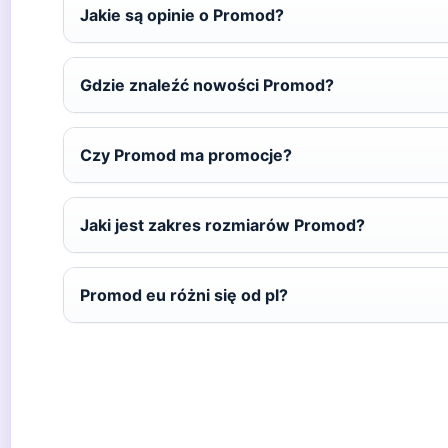
Jakie są opinie o Promod?
Gdzie znaleźć nowości Promod?
Czy Promod ma promocje?
Jaki jest zakres rozmiarów Promod?
Promod eu różni się od pl?