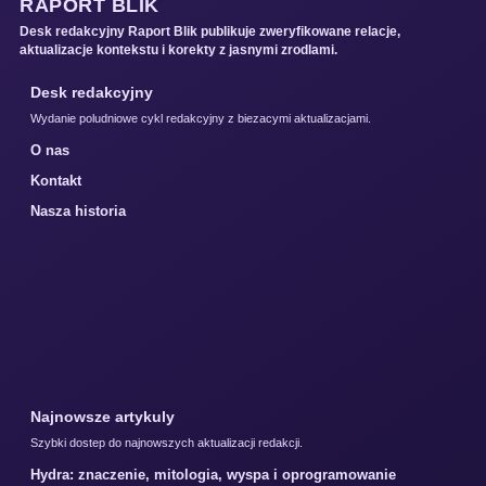
RAPORT BLIK
Desk redakcyjny Raport Blik publikuje zweryfikowane relacje,
aktualizacje kontekstu i korekty z jasnymi zrodlami.
Desk redakcyjny
Wydanie poludniowe cykl redakcyjny z biezacymi aktualizacjami.
O nas
Kontakt
Nasza historia
Najnowsze artykuly
Szybki dostep do najnowszych aktualizacji redakcji.
Hydra: znaczenie, mitologia, wyspa i oprogramowanie