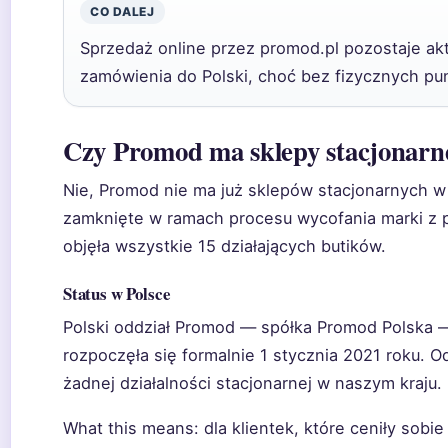
CO DALEJ
Sprzedaż online przez promod.pl pozostaje ak
zamówienia do Polski, choć bez fizycznych pu
Czy Promod ma sklepy stacjonarn
Nie, Promod nie ma już sklepów stacjonarnych w 
zamknięte w ramach procesu wycofania marki z p
objęła wszystkie 15 działających butików.
Status w Polsce
Polski oddział Promod — spółka Promod Polska — 
rozpoczęła się formalnie 1 stycznia 2021 roku. 
żadnej działalności stacjonarnej w naszym kraju.
What this means: dla klientek, które ceniły sob