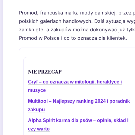
Promod, francuska marka mody damskiej, przez
polskich galeriach handlowych. Dziś sytuacja wyg
zamknięte, a zakupów można dokonywać już tylko
Promod w Polsce i co to oznacza dla klientek.
NIE PRZEGAP
Gryf – co oznacza w mitologii, heraldyce i
muzyce
Multitool – Najlepszy ranking 2024 i poradnik
zakupu
Alpha Spirit karma dla psów – opinie, skład i
czy warto