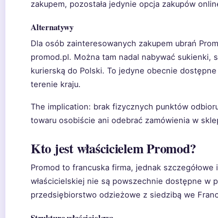
zakupem, pozostała jedynie opcja zakupów onlin
Alternatywy
Dla osób zainteresowanych zakupem ubrań Prom
promod.pl. Można tam nadal nabywać sukienki, s
kurierską do Polski. To jedyne obecnie dostępne
terenie kraju.
The implication: brak fizycznych punktów odbior
towaru osobiście ani odebrać zamówienia w skle
Kto jest właścicielem Promod?
Promod to francuska firma, jednak szczegółowe i
właścicielskiej nie są powszechnie dostępne w p
przedsiębiorstwo odzieżowe z siedzibą we Francj
Struktura właścicielowa