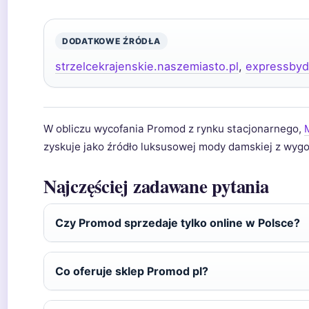
DODATKOWE ŹRÓDŁA
strzelcekrajenskie.naszemiasto.pl
,
expressbyd
W obliczu wycofania Promod z rynku stacjonarnego,
zyskuje jako źródło luksusowej mody damskiej z wyg
Najczęściej zadawane pytania
Czy Promod sprzedaje tylko online w Polsce?
Co oferuje sklep Promod pl?