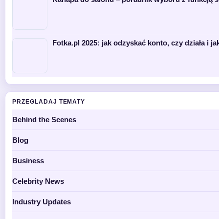
Fotka.pl 2025: jak odzyskać konto, czy działa i ja
PRZEGLADAJ TEMATY
Behind the Scenes
Blog
Business
Celebrity News
Industry Updates