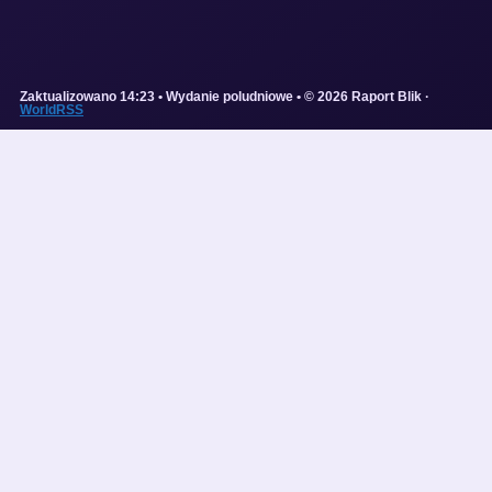
Zaktualizowano 14:23 • Wydanie poludniowe • © 2026 Raport Blik ·
WorldRSS