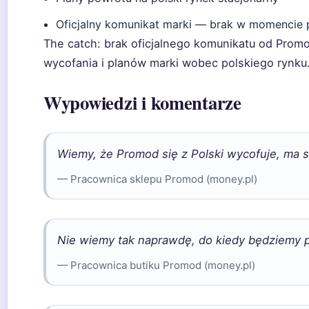
Oficjalny komunikat marki — brak w momencie 
The catch: brak oficjalnego komunikatu od Prom
wycofania i planów marki wobec polskiego rynku
Wypowiedzi i komentarze
Wiemy, że Promod się z Polski wycofuje, ma s
— Pracownica sklepu Promod (money.pl)
Nie wiemy tak naprawdę, do kiedy będziemy 
— Pracownica butiku Promod (money.pl)