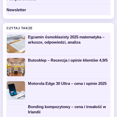
Newsletter
CZYTAJ TAKZE
Egzamin ósmoklasisty 2025 matematyka –
arkusze, odpowiedzi, analiza
Butosklep – Recenzja i opinie klientów 4,9/5
Motorola Edge 30 Ultra – cena i opinie 2025
Bonding kompozytowy – cena i trwałość w
Irlandii