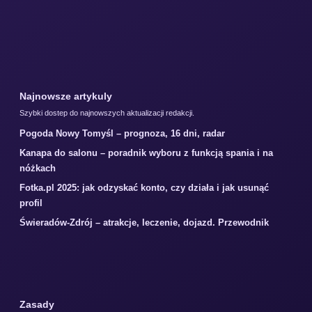
Najnowsze artykuly
Szybki dostep do najnowszych aktualizacji redakcji.
Pogoda Nowy Tomyśl – prognoza, 16 dni, radar
Kanapa do salonu – poradnik wyboru z funkcją spania i na
nóżkach
Fotka.pl 2025: jak odzyskać konto, czy działa i jak usunąć
profil
Świeradów-Zdrój – atrakcje, leczenie, dojazd. Przewodnik
Zasady