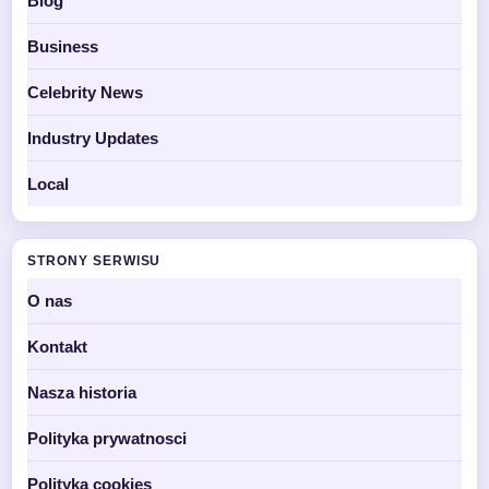
Blog
Business
Celebrity News
Industry Updates
Local
STRONY SERWISU
O nas
Kontakt
Nasza historia
Polityka prywatnosci
Polityka cookies