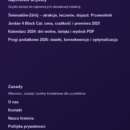
Szybki dostep do najnowszych aktualizacji redakcji.
Świeradów-Zdrój – atrakcje, leczenie, dojazd. Przewodnik
Jordan 4 Black Cat: cena, rzadkość i premiera 2025
Kalendarz 2024: dni wolne, święta i wydruk PDF
Progi podatkowe 2026: stawki, konsekwencje i optymalizacja
Zasady
Wlasnosc, zasady i punkty kontaktowe dla czytelnikow.
O nas
Kontakt
Nasza historia
Polityka prywatnosci