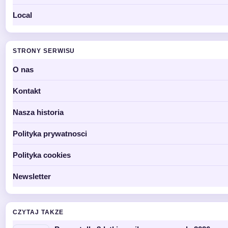
Local
STRONY SERWISU
O nas
Kontakt
Nasza historia
Polityka prywatnosci
Polityka cookies
Newsletter
CZYTAJ TAKZE