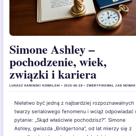
Simone Ashley –
pochodzenie, wiek,
związki i kariera
LUKASZ KAMINSKI KOWALSKI • 2026-06-28 • ZWERYFIKOWAL JAN NOWAK
Niełatwo być jedną z najbardziej rozpoznawalnych
twarzy serialowego fenomenu i wciąż odpowiadać 
pytanie: „Skąd właściwie pochodzisz?”. Simone
Ashley, gwiazda „Bridgertona”, od lat mierzy się z