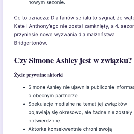
nowym sezonie.
Co to oznacza:
Dla fanów serialu to sygnał, że wąt
Kate i Anthony’ego nie został zamknięty, a 4. sezo
przyniesie nowe wyzwania dla małżeństwa
Bridgertonów.
Czy Simone Ashley jest w związku?
Życie prywatne aktorki
Simone Ashley nie ujawniła publicznie informac
o obecnym partnerze.
Spekulacje medialne na temat jej związków
pojawiają się okresowo, ale żadne nie zostały
potwierdzone.
Aktorka konsekwentnie chroni swoją