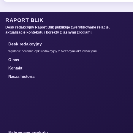
RAPORT BLIK
Desk redakcyjny Raport Blik publikuje zweryfikowane relacje,
aktualizacje kontekstu i korekty z jasnymi zrodlami.
Desk redakcyjny
Wydanie poranne cykl redakcyjny z biezacymi aktualizacjami.
O nas
Kontakt
Nasza historia
Najnowsze artykuly