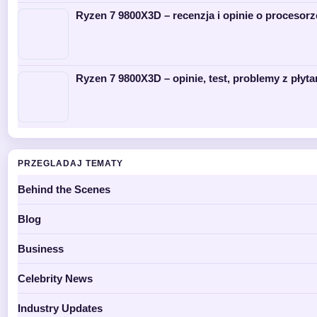
Ryzen 7 9800X3D – recenzja i opinie o procesorz
Ryzen 7 9800X3D – opinie, test, problemy z płyta
PRZEGLADAJ TEMATY
Behind the Scenes
Blog
Business
Celebrity News
Industry Updates