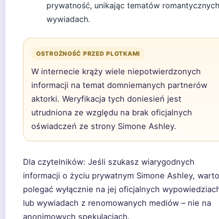
prywatność, unikając tematów romantycznyc
wywiadach.
OSTROŻNOŚĆ PRZED PLOTKAMI
W internecie krąży wiele niepotwierdzonych
informacji na temat domniemanych partnerów
aktorki. Weryfikacja tych doniesień jest
utrudniona ze względu na brak oficjalnych
oświadczeń ze strony Simone Ashley.
Dla czytelników:
Jeśli szukasz wiarygodnych
informacji o życiu prywatnym Simone Ashley, wart
polegać wyłącznie na jej oficjalnych wypowiedziac
lub wywiadach z renomowanych mediów – nie na
anonimowych spekulacjach.