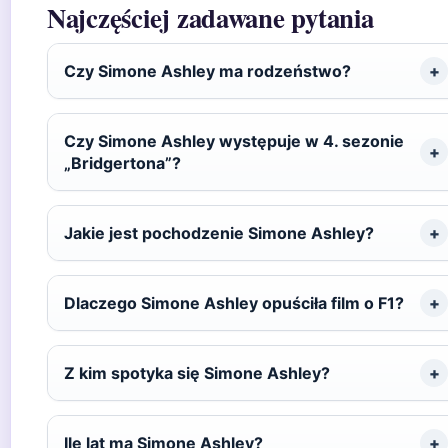
Najczęściej zadawane pytania
Czy Simone Ashley ma rodzeństwo?
Czy Simone Ashley występuje w 4. sezonie
„Bridgertona”?
Jakie jest pochodzenie Simone Ashley?
Dlaczego Simone Ashley opuściła film o F1?
Z kim spotyka się Simone Ashley?
Ile lat ma Simone Ashley?