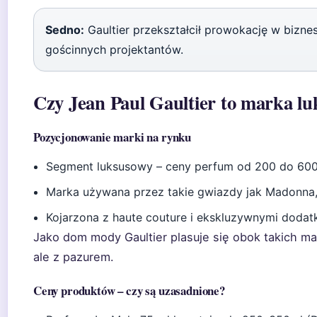
Sedno:
Gaultier przekształcił prowokację w bizne
gościnnych projektantów.
Czy Jean Paul Gaultier to marka l
Pozycjonowanie marki na rynku
Segment luksusowy – ceny perfum od 200 do 600 
Marka używana przez takie gwiazdy jak Madonna, 
Kojarzona z haute couture i ekskluzywnymi dodat
Jako dom mody Gaultier plasuje się obok takich ma
ale z pazurem.
Ceny produktów – czy są uzasadnione?