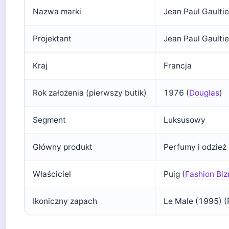
Nazwa marki
Jean Paul Gaultie
Projektant
Jean Paul Gaultie
Kraj
Francja
Rok założenia (pierwszy butik)
1976 (
Douglas
)
Segment
Luksusowy
Główny produkt
Perfumy i odzież
Właściciel
Puig (
Fashion Biz
Ikoniczny zapach
Le Male (1995) (