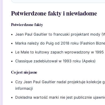
Potwierdzone fakty i niewiadome
Potwierdzone fakty
Jean Paul Gaultier to francuski projektant mody (
Marka należy do Puig od 2018 roku (Fashion Bizn
Le Male to kultowy zapach wprowadzony w 1995 r
Classique zadebiutował w 1993 roku (Apeks)
Co jest niejasne
Czy Jean Paul Gaultier nadal projektuje kolekcje
informacji
Dokładna wartość marki nie jest publicznie ujawn