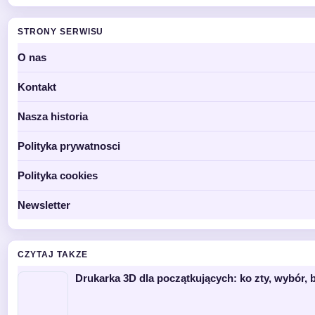
STRONY SERWISU
O nas
Kontakt
Nasza historia
Polityka prywatnosci
Polityka cookies
Newsletter
CZYTAJ TAKZE
Drukarka 3D dla początkujących: ko zty, wybór, b