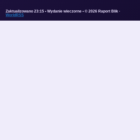
Zaktualizowano 23:15 • Wydanie wieczorne • © 2026 Raport Blik ·
WorldRSS