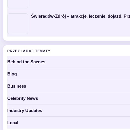
Świeradów-Zdrój – atrakcje, leczenie, dojazd. P
PRZEGLADAJ TEMATY
Behind the Scenes
Blog
Business
Celebrity News
Industry Updates
Local