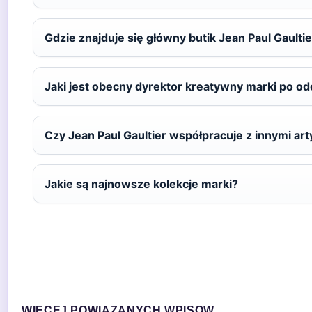
Gdzie znajduje się główny butik Jean Paul Gaulti
Jaki jest obecny dyrektor kreatywny marki po ode
Czy Jean Paul Gaultier współpracuje z innymi ar
Jakie są najnowsze kolekcje marki?
WIECEJ POWIAZANYCH WPISOW