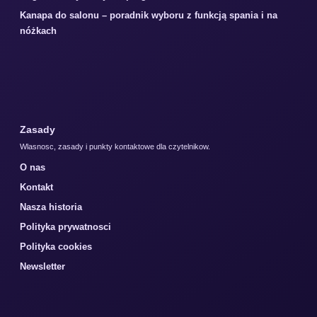
Kanapa do salonu – poradnik wyboru z funkcją spania i na
nóżkach
Zasady
Wlasnosc, zasady i punkty kontaktowe dla czytelnikow.
O nas
Kontakt
Nasza historia
Polityka prywatnosci
Polityka cookies
Newsletter