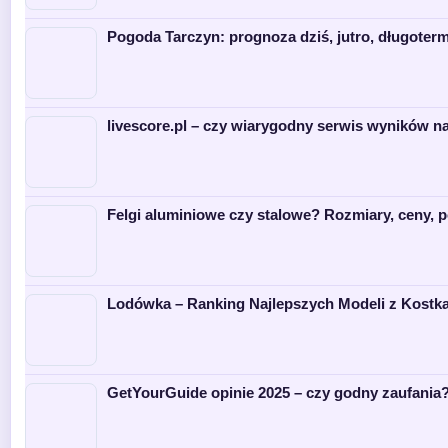
Pogoda Tarczyn: prognoza dziś, jutro, długoter
livescore.pl – czy wiarygodny serwis wyników 
Felgi aluminiowe czy stalowe? Rozmiary, ceny, 
Lodówka – Ranking Najlepszych Modeli z Kostka
GetYourGuide opinie 2025 – czy godny zaufania