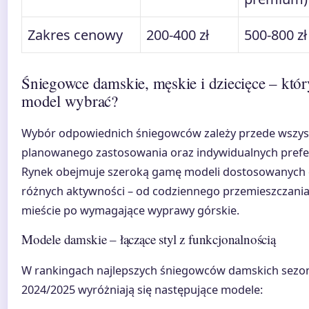
Zakres cenowy
200-400 zł
500-800 zł
Śniegowce damskie, męskie i dziecięce – któr
model wybrać?
Wybór odpowiednich śniegowców zależy przede wszys
planowanego zastosowania oraz indywidualnych prefer
Rynek obejmuje szeroką gamę modeli dostosowanych
różnych aktywności – od codziennego przemieszczania
mieście po wymagające wyprawy górskie.
Modele damskie – łączące styl z funkcjonalnością
W rankingach najlepszych śniegowców damskich sezo
2024/2025 wyróżniają się następujące modele: