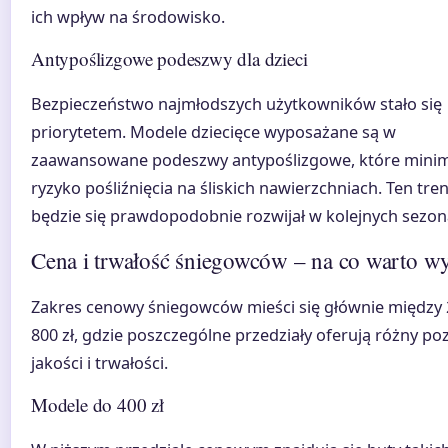
ich wpływ na środowisko.
Antypoślizgowe podeszwy dla dzieci
Bezpieczeństwo najmłodszych użytkowników stało się
priorytetem. Modele dziecięce wyposażane są w
zaawansowane podeszwy antypoślizgowe, które minim
ryzyko pośliźnięcia na śliskich nawierzchniach. Ten tre
będzie się prawdopodobnie rozwijał w kolejnych sezon
Cena i trwałość śniegowców – na co warto w
Zakres cenowy śniegowców mieści się głównie między 
800 zł, gdzie poszczególne przedziały oferują różny p
jakości i trwałości.
Modele do 400 zł