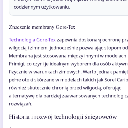
codziennym użytkowaniu.
Znaczenie membrany Gore-Tex
Technologia Gore-Tex
zapewnia doskonałą ochronę pr
wilgocią i zimnem, jednocześnie pozwalając stopom o
Membrana jest stosowana między innymi w modelach 
Primigi, co czyni je idealnym wyborem dla osób aktyw
fizycznie w warunkach zimowych. Warto jednak pamięt
pełne otoki skórzane w modelach takich jak Sorel Cari
również skutecznie chronią przed wilgocią, oferując
alternatywę dla bardziej zaawansowanych technologic
rozwiązań.
Historia i rozwój technologii śniegowców