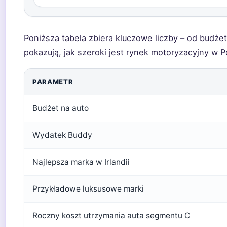
Poniższa tabela zbiera kluczowe liczby – od budże
pokazują, jak szeroki jest rynek motoryzacyjny w Po
PARAMETR
Budżet na auto
Wydatek Buddy
Najlepsza marka w Irlandii
Przykładowe luksusowe marki
Roczny koszt utrzymania auta segmentu C