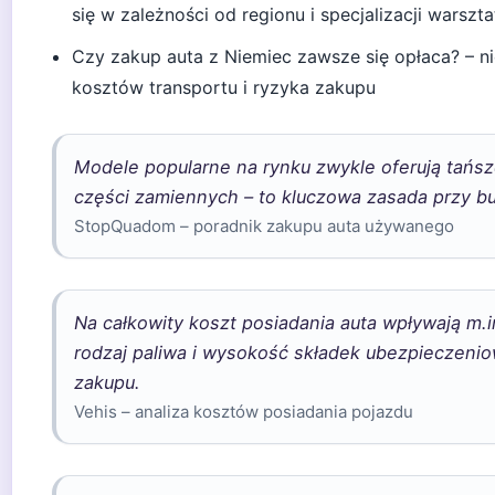
się w zależności od regionu i specjalizacji warszta
Czy zakup auta z Niemiec zawsze się opłaca? – 
kosztów transportu i ryzyka zakupu
Modele popularne na rynku zwykle oferują tańsz
części zamiennych – to kluczowa zasada przy bu
StopQuadom – poradnik zakupu auta używanego
Na całkowity koszt posiadania auta wpływają m.in
rodzaj paliwa i wysokość składek ubezpieczeniow
zakupu.
Vehis – analiza kosztów posiadania pojazdu