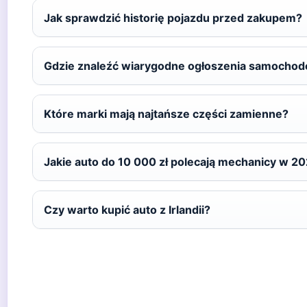
Jak sprawdzić historię pojazdu przed zakupem?
Gdzie znaleźć wiarygodne ogłoszenia samocho
Które marki mają najtańsze części zamienne?
Jakie auto do 10 000 zł polecają mechanicy w 2
Czy warto kupić auto z Irlandii?