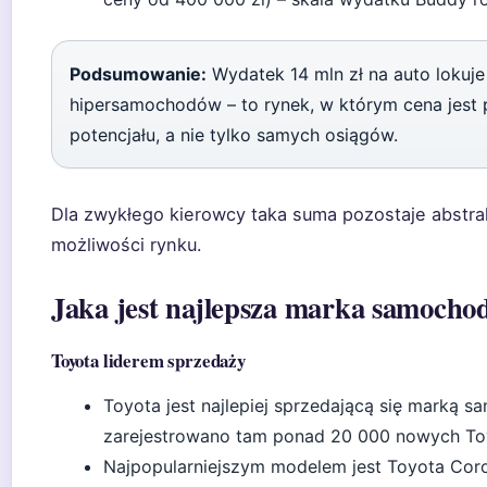
Podsumowanie:
Wydatek 14 mln zł na auto lokuj
hipersamochodów – to rynek, w którym cena jest 
potencjału, a nie tylko samych osiągów.
Dla zwykłego kierowcy taka suma pozostaje abstra
możliwości rynku.
Jaka jest najlepsza marka samochod
Toyota liderem sprzedaży
Toyota jest najlepiej sprzedającą się marką 
zarejestrowano tam ponad 20 000 nowych To
Najpopularniejszym modelem jest Toyota Corol