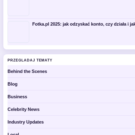
Fotka.pl 2025: jak odzyskać konto, czy działa i ja
PRZEGLADAJ TEMATY
Behind the Scenes
Blog
Business
Celebrity News
Industry Updates
Local