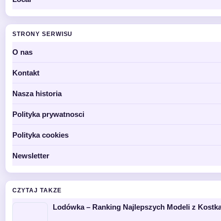
STRONY SERWISU
O nas
Kontakt
Nasza historia
Polityka prywatnosci
Polityka cookies
Newsletter
CZYTAJ TAKZE
Lodówka – Ranking Najlepszych Modeli z Kostka