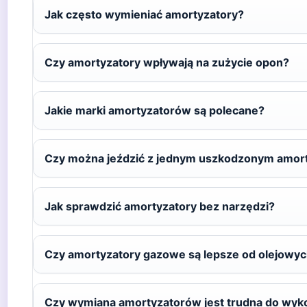
Jak często wymieniać amortyzatory?
Czy amortyzatory wpływają na zużycie opon?
Jakie marki amortyzatorów są polecane?
Czy można jeździć z jednym uszkodzonym amor
Jak sprawdzić amortyzatory bez narzędzi?
Czy amortyzatory gazowe są lepsze od olejowy
Czy wymiana amortyzatorów jest trudna do wyk