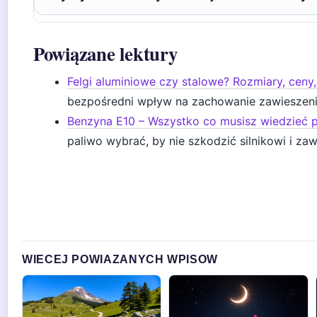
Powiązane lektury
Felgi aluminiowe czy stalowe? Rozmiary, ceny
bezpośredni wpływ na zachowanie zawieszeni
Benzyna E10 – Wszystko co musisz wiedzieć 
paliwo wybrać, by nie szkodzić silnikowi i za
WIECEJ POWIAZANYCH WPISOW