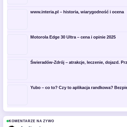
www.interia.pl – historia, wiarygodność i ocena
Motorola Edge 30 Ultra – cena i opinie 2025
Świeradów-Zdrój – atrakcje, leczenie, dojazd. P
Yubo – co to? Czy to aplikacja randkowa? Bezpi
KOMENTARZE NA ZYWO