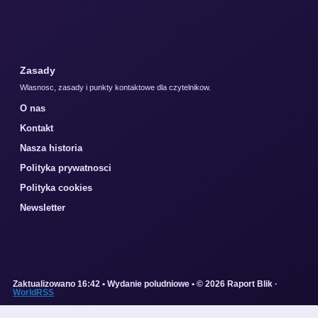
Zasady
Wlasnosc, zasady i punkty kontaktowe dla czytelnikow.
O nas
Kontakt
Nasza historia
Polityka prywatnosci
Polityka cookies
Newsletter
Zaktualizowano 16:42 • Wydanie poludniowe • © 2026 Raport Blik ·
WorldRSS