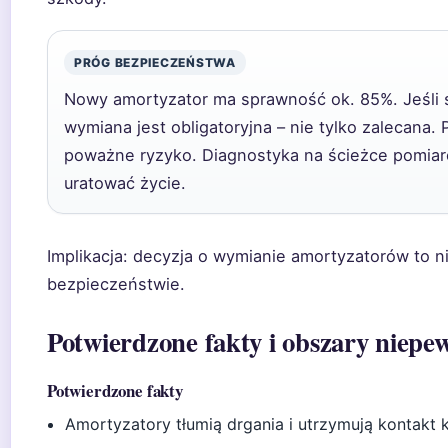
PRÓG BEZPIECZEŃSTWA
Nowy amortyzator ma sprawność ok. 85%. Jeśli 
wymiana jest obligatoryjna – nie tylko zalecana.
poważne ryzyko. Diagnostyka na ścieżce pomiaro
uratować życie.
Implikacja: decyzja o wymianie amortyzatorów to n
bezpieczeństwie.
Potwierdzone fakty i obszary niepe
Potwierdzone fakty
Amortyzatory tłumią drgania i utrzymują kontakt k