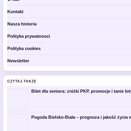
Kontakt
Nasza historia
Polityka prywatnosci
Polityka cookies
Newsletter
CZYTAJ TAKZE
Bilet dla seniora: zniżki PKP, promocje i tanie lot
Pogoda Bielsko-Biała – prognoza i jakość życia 