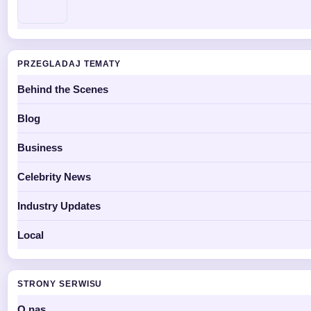
PRZEGLADAJ TEMATY
Behind the Scenes
Blog
Business
Celebrity News
Industry Updates
Local
STRONY SERWISU
O nas