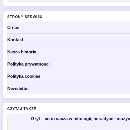
STRONY SERWISU
O nas
Kontakt
Nasza historia
Polityka prywatnosci
Polityka cookies
Newsletter
CZYTAJ TAKZE
Gryf – co oznacza w mitologii, heraldyce i muzy