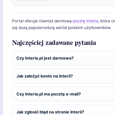
Portal oferuje również darmową
pocztę Interia
, która c
się dużą popularnością wśród polskich użytkowników.
Najczęściej zadawane pytania
Czy Interia.pl jest darmowa?
Jak założyć konto na Interii?
Czy Interia.pl ma pocztę e‑mail?
Jak zgłosić błąd na stronie Interii?