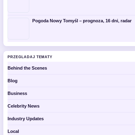
Pogoda Nowy Tomyśl – prognoza, 16 dni, radar
PRZEGLADAJ TEMATY
Behind the Scenes
Blog
Business
Celebrity News
Industry Updates
Local