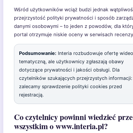
Wśród użytkowników wciąż budzi jednak wątpliwoś
przejrzystość polityki prywatności i sposób zarząd
danymi osobowymi – to jeden z powodów, dla któr
portal otrzymuje niskie oceny w serwisach recenzy
Podsumowanie:
Interia rozbudowuje ofertę wideo
tematyczną, ale użytkownicy zgłaszają obawy
dotyczące prywatności i jakości obsługi. Dla
czytelników szukających przejrzystych informacji:
zalecamy sprawdzenie polityki cookies przed
rejestracją.
Co czytelnicy powinni wiedzieć prz
wszystkim o www.interia.pl?