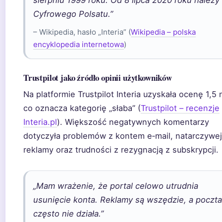
Cyfrowego Polsatu.”
– Wikipedia, hasło „Interia” (
Wikipedia – polska
encyklopedia internetowa
)
Trustpilot jako źródło opinii użytkowników
Na platformie Trustpilot Interia uzyskała ocenę 1,5 
co oznacza kategorię „słaba” (
Trustpilot – recenzje
Interia.pl
). Większość negatywnych komentarzy
dotyczyła problemów z kontem e‑mail, natarczywej
reklamy oraz trudności z rezygnacją z subskrypcji.
„Mam wrażenie, że portal celowo utrudnia
usunięcie konta. Reklamy są wszędzie, a poczta
często nie działa.”