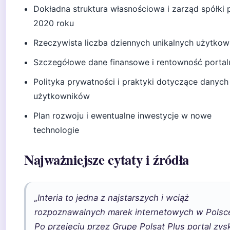
Dokładna struktura własnościowa i zarząd spółki 
2020 roku
Rzeczywista liczba dziennych unikalnych użytko
Szczegółowe dane finansowe i rentowność portal
Polityka prywatności i praktyki dotyczące danych
użytkowników
Plan rozwoju i ewentualne inwestycje w nowe
technologie
Najważniejsze cytaty i źródła
„Interia to jedna z najstarszych i wciąż
rozpoznawalnych marek internetowych w Polsc
Po przejęciu przez Grupę Polsat Plus portal zys