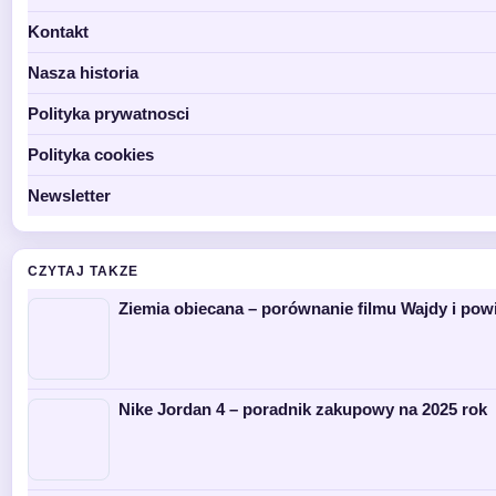
Kontakt
Nasza historia
Polityka prywatnosci
Polityka cookies
Newsletter
CZYTAJ TAKZE
Ziemia obiecana – porównanie filmu Wajdy i po
Nike Jordan 4 – poradnik zakupowy na 2025 rok