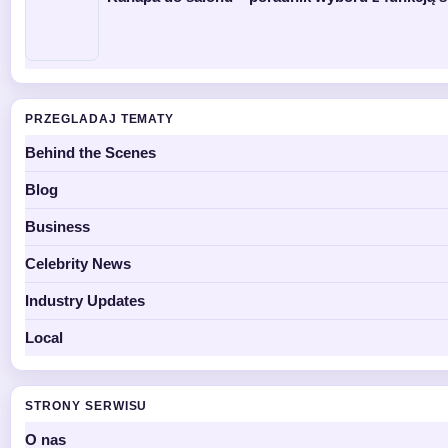
PRZEGLADAJ TEMATY
Behind the Scenes
Blog
Business
Celebrity News
Industry Updates
Local
STRONY SERWISU
O nas