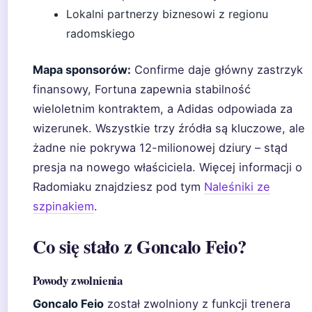
Lokalni partnerzy biznesowi z regionu
radomskiego
Mapa sponsorów:
Confirme daje główny zastrzyk
finansowy, Fortuna zapewnia stabilność
wieloletnim kontraktem, a Adidas odpowiada za
wizerunek. Wszystkie trzy źródła są kluczowe, ale
żadne nie pokrywa 12-milionowej dziury – stąd
presja na nowego właściciela. Więcej informacji o
Radomiaku znajdziesz pod tym
Naleśniki ze
szpinakiem
.
Co się stało z Goncalo Feio?
Powody zwolnienia
Goncalo Feio
został zwolniony z funkcji trenera