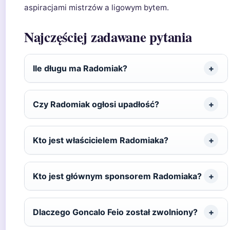
aspiracjami mistrzów a ligowym bytem.
Najczęściej zadawane pytania
Ile długu ma Radomiak?
Czy Radomiak ogłosi upadłość?
Kto jest właścicielem Radomiaka?
Kto jest głównym sponsorem Radomiaka?
Dlaczego Goncalo Feio został zwolniony?