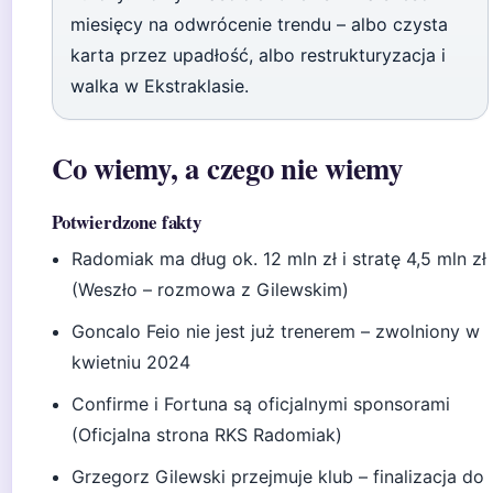
miesięcy na odwrócenie trendu – albo czysta
karta przez upadłość, albo restrukturyzacja i
walka w Ekstraklasie.
Co wiemy, a czego nie wiemy
Potwierdzone fakty
Radomiak ma dług ok. 12 mln zł i stratę 4,5 mln zł
(Weszło – rozmowa z Gilewskim)
Goncalo Feio nie jest już trenerem – zwolniony w
kwietniu 2024
Confirme i Fortuna są oficjalnymi sponsorami
(Oficjalna strona RKS Radomiak)
Grzegorz Gilewski przejmuje klub – finalizacja do