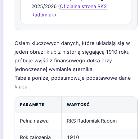
2025/2026 (
Oficjalna strona RKS
Radomiak
)
Osiem kluczowych danych, które układają się w
jeden obraz: klub z historią sięgającą 1910 roku
próbuje wyjść z finansowego dołka przy
jednoczesnej wymianie sternika.
Tabela poniżej podsumowuje podstawowe dane
klubu.
PARAMETR
WARTOŚĆ
Pełna nazwa
RKS Radomiak Radom
Rok założenia
1910