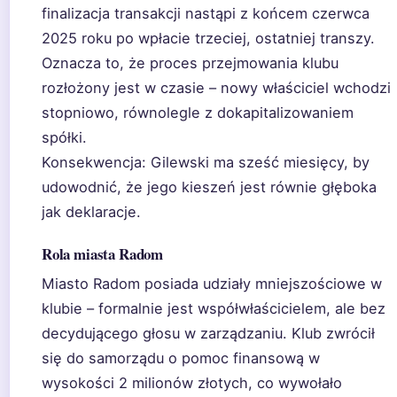
finalizacja transakcji nastąpi z końcem czerwca
2025 roku po wpłacie trzeciej, ostatniej transzy.
Oznacza to, że proces przejmowania klubu
rozłożony jest w czasie – nowy właściciel wchodzi
stopniowo, równolegle z dokapitalizowaniem
spółki.
Konsekwencja: Gilewski ma sześć miesięcy, by
udowodnić, że jego kieszeń jest równie głęboka
jak deklaracje.
Rola miasta Radom
Miasto Radom posiada udziały mniejszościowe w
klubie – formalnie jest współwłaścicielem, ale bez
decydującego głosu w zarządzaniu. Klub zwrócił
się do samorządu o pomoc finansową w
wysokości 2 milionów złotych, co wywołało