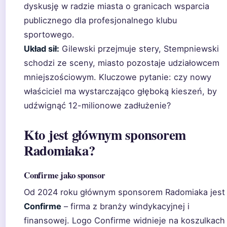
dyskusję w radzie miasta o granicach wsparcia
publicznego dla profesjonalnego klubu
sportowego.
Układ sił:
Gilewski przejmuje stery, Stempniewski
schodzi ze sceny, miasto pozostaje udziałowcem
mniejszościowym. Kluczowe pytanie: czy nowy
właściciel ma wystarczająco głęboką kieszeń, by
udźwignąć 12-milionowe zadłużenie?
Kto jest głównym sponsorem
Radomiaka?
Confirme jako sponsor
Od 2024 roku głównym sponsorem Radomiaka jest
Confirme
– firma z branży windykacyjnej i
finansowej. Logo Confirme widnieje na koszulkach