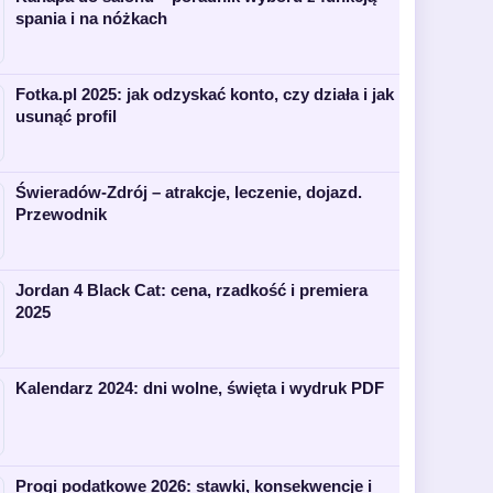
spania i na nóżkach
Fotka.pl 2025: jak odzyskać konto, czy działa i jak
usunąć profil
Świeradów-Zdrój – atrakcje, leczenie, dojazd.
Przewodnik
Jordan 4 Black Cat: cena, rzadkość i premiera
2025
Kalendarz 2024: dni wolne, święta i wydruk PDF
Progi podatkowe 2026: stawki, konsekwencje i