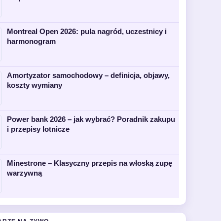
Montreal Open 2026: pula nagród, uczestnicy i
harmonogram
Amortyzator samochodowy – definicja, objawy,
koszty wymiany
Power bank 2026 – jak wybrać? Poradnik zakupu
i przepisy lotnicze
Minestrone – Klasyczny przepis na włoską zupę
warzywną