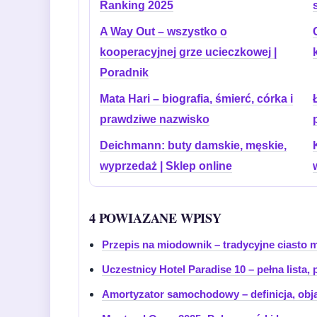
Ranking 2025
A Way Out – wszystko o
kooperacyjnej grze ucieczkowej |
Poradnik
Mata Hari – biografia, śmierć, córka i
prawdziwe nazwisko
Deichmann: buty damskie, męskie,
wyprzedaż | Sklep online
4 POWIAZANE WPISY
Przepis na miodownik – tradycyjne ciasto 
Uczestnicy Hotel Paradise 10 – pełna lista, 
Amortyzator samochodowy – definicja, obj