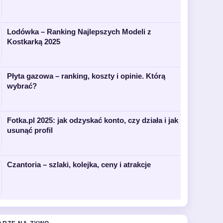
Lodówka – Ranking Najlepszych Modeli z
Kostkarką 2025
Płyta gazowa – ranking, koszty i opinie. Którą
wybrać?
Fotka.pl 2025: jak odzyskać konto, czy działa i jak
usunąć profil
Czantoria – szlaki, kolejka, ceny i atrakcje