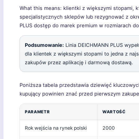
What this means: klientki z większymi stopami, 
specjalistycznych sklepów lub rezygnować z okr
PLUS dostęp do marek premium w rozmiarach do
Podsumowanie:
Linia DEICHMANN PLUS wypełni
dla klientek z większymi stopami to jedna z naj
zakupów przez aplikację i darmową dostawą.
Poniższa tabela przedstawia dziewięć kluczowy
kupujący powinien znać przed pierwszym zakup
PARAMETR
WARTOŚĆ
Rok wejścia na rynek polski
2000