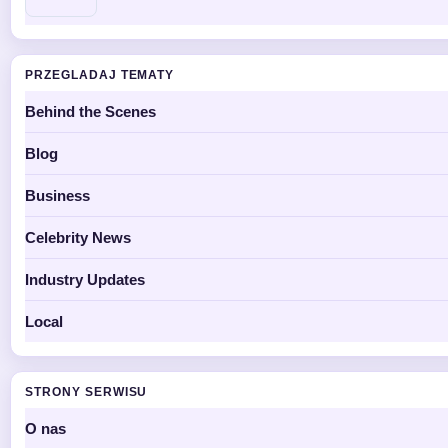
PRZEGLADAJ TEMATY
Behind the Scenes
Blog
Business
Celebrity News
Industry Updates
Local
STRONY SERWISU
O nas