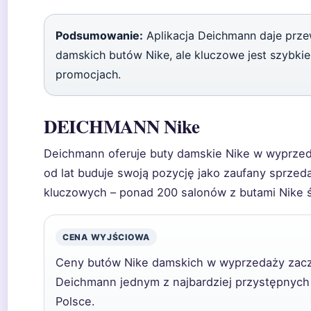
Podsumowanie:
Aplikacja Deichmann daje prz
damskich butów Nike, ale kluczowe jest szybki
promocjach.
DEICHMANN Nike
Deichmann oferuje buty damskie Nike w wyprzeda
od lat buduje swoją pozycję jako zaufany sprzeda
kluczowych – ponad 200 salonów z butami Nike ś
CENA WYJŚCIOWA
Ceny butów Nike damskich w wyprzedaży zaczy
Deichmann jednym z najbardziej przystępnych
Polsce.