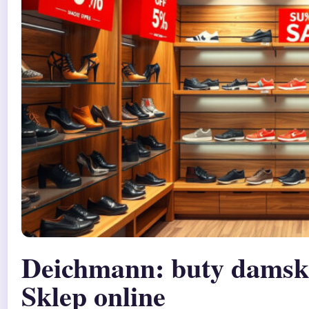
Deichmann: buty damski
Sklep online