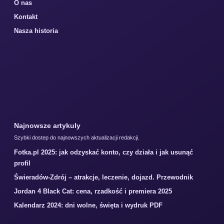
O nas
Kontakt
Nasza historia
Najnowsze artykuly
Szybki dostep do najnowszych aktualizacji redakcji.
Fotka.pl 2025: jak odzyskać konto, czy działa i jak usunąć
profil
Świeradów-Zdrój – atrakcje, leczenie, dojazd. Przewodnik
Jordan 4 Black Cat: cena, rzadkość i premiera 2025
Kalendarz 2024: dni wolne, święta i wydruk PDF