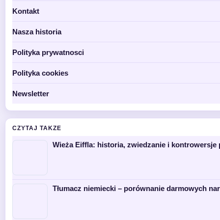
Kontakt
Nasza historia
Polityka prywatnosci
Polityka cookies
Newsletter
CZYTAJ TAKZE
Wieża Eiffla: historia, zwiedzanie i kontrowersj
Tłumacz niemiecki – porównanie darmowych nar