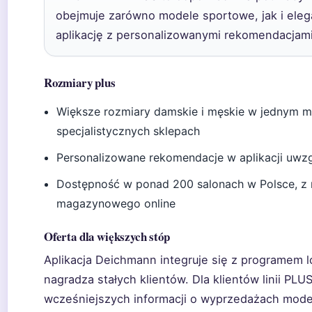
obejmuje zarówno modele sportowe, jak i eleg
aplikację z personalizowanymi rekomendacjami
Rozmiary plus
Większe rozmiary damskie i męskie w jednym mi
specjalistycznych sklepach
Personalizowane rekomendacje w aplikacji uwzgl
Dostępność w ponad 200 salonach w Polsce, z 
magazynowego online
Oferta dla większych stóp
Aplikacja Deichmann integruje się z programem 
nagradza stałych klientów. Dla klientów linii PL
wcześniejszych informacji o wyprzedażach mode