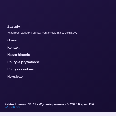
Zasady
Wlasnosc, zasady i punkty kontaktowe dla czytelnikow.
O nas
Kontakt
Nasza historia
Polityka prywatnosci
Polityka cookies
Newsletter
Zaktualizowano 11:41 • Wydanie poranne • © 2026 Raport Blik ·
WorldRSS