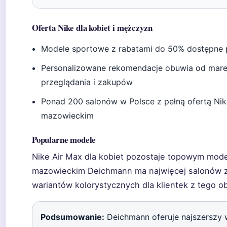
Oferta Nike dla kobiet i mężczyzn
Modele sportowe z rabatami do 50% dostępne pr
Personalizowane rekomendacje obuwia od marek t
przeglądania i zakupów
Ponad 200 salonów w Polsce z pełną ofertą Nike
mazowieckim
Popularne modele
Nike Air Max dla kobiet pozostaje topowym mo
mazowieckim Deichmann ma najwięcej salonów z 
wariantów kolorystycznych dla klientek z tego 
Podsumowanie:
Deichmann oferuje najszerszy w