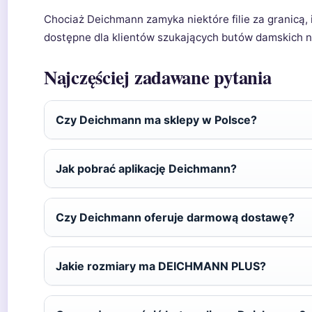
Chociaż Deichmann zamyka niektóre filie za granicą,
dostępne dla klientów szukających butów damskich 
Najczęściej zadawane pytania
Czy Deichmann ma sklepy w Polsce?
Jak pobrać aplikację Deichmann?
Czy Deichmann oferuje darmową dostawę?
Jakie rozmiary ma DEICHMANN PLUS?