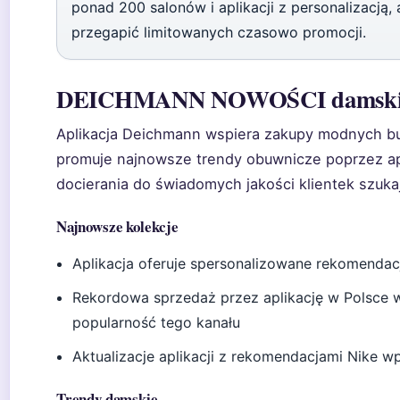
ponad 200 salonów i aplikacji z personalizacją, a
przegapić limitowanych czasowo promocji.
DEICHMANN NOWOŚCI damski
Aplikacja Deichmann wspiera zakupy modnych bu
promuje najnowsze trendy obuwnicze poprzez apl
docierania do świadomych jakości klientek szukaj
Najnowsze kolekcje
Aplikacja oferuje spersonalizowane rekomenda
Rekordowa sprzedaż przez aplikację w Polsce 
popularność tego kanału
Aktualizacje aplikacji z rekomendacjami Nike
Trendy damskie