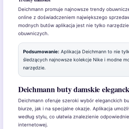
Deichmann promuje najnowsze trendy obuwnicze
online z doświadczeniem największego sprzedaw
modnych butów aplikacja jest nie tylko narzędzi
obuwniczych.
Podsumowanie:
Aplikacja Deichmann to nie tylk
śledzących najnowsze kolekcje Nike i modne 
narzędzie.
Deichmann buty damskie eleganck
Deichmann oferuje szeroki wybór eleganckich b
biurze, jak i na specjalne okazje. Aplikacja umożl
według stylu, co ułatwia znalezienie odpowiedn
internetowej.