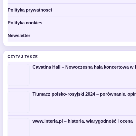
Polityka prywatnosci
Polityka cookies
Newsletter
CZYTAJ TAKZE
Cavatina Hall – Nowoczesna hala koncertowa w B
Tłumacz polsko-rosyjski 2024 – porównanie, opin
www.interia.pl – historia, wiarygodność i ocena