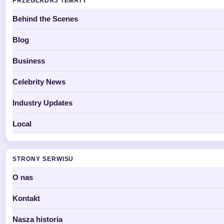
PRZEGLADAJ TEMATY
Behind the Scenes
Blog
Business
Celebrity News
Industry Updates
Local
STRONY SERWISU
O nas
Kontakt
Nasza historia