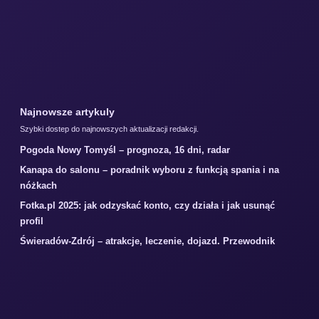
Najnowsze artykuly
Szybki dostep do najnowszych aktualizacji redakcji.
Pogoda Nowy Tomyśl – prognoza, 16 dni, radar
Kanapa do salonu – poradnik wyboru z funkcją spania i na
nóżkach
Fotka.pl 2025: jak odzyskać konto, czy działa i jak usunąć
profil
Świeradów-Zdrój – atrakcje, leczenie, dojazd. Przewodnik