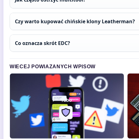
Czy warto kupować chińskie klony Leatherman?
Co oznacza skrót EDC?
WIECEJ POWIAZANYCH WPISOW