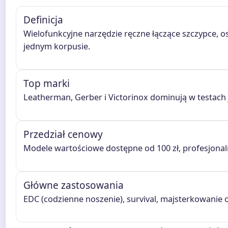
Definicja
Wielofunkcyjne narzędzie ręczne łączące szczypce, o
jednym korpusie.
Top marki
Leatherman, Gerber i Victorinox dominują w testach 
Przedział cenowy
Modele wartościowe dostępne od 100 zł, profesjonaln
Główne zastosowania
EDC (codzienne noszenie), survival, majsterkowanie 