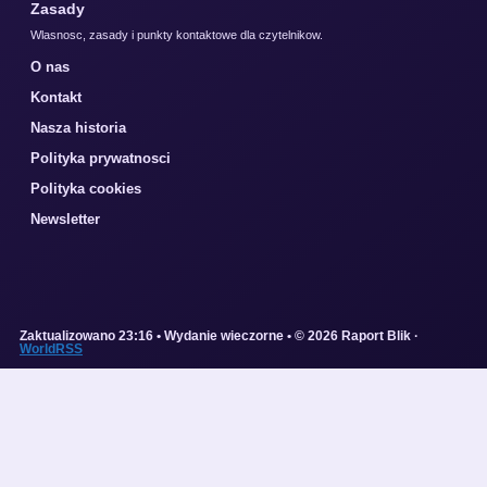
Zasady
Wlasnosc, zasady i punkty kontaktowe dla czytelnikow.
O nas
Kontakt
Nasza historia
Polityka prywatnosci
Polityka cookies
Newsletter
Zaktualizowano 23:16 • Wydanie wieczorne • © 2026 Raport Blik ·
WorldRSS