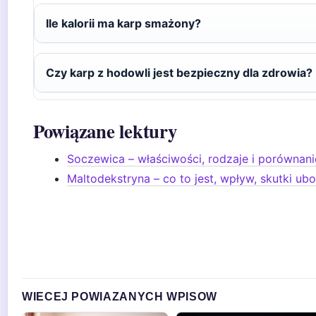
Ile kalorii ma karp smażony?
Czy karp z hodowli jest bezpieczny dla zdrowia?
Powiązane lektury
Soczewica – właściwości, rodzaje i porównani
Maltodekstryna – co to jest, wpływ, skutki ub
WIECEJ POWIAZANYCH WPISOW