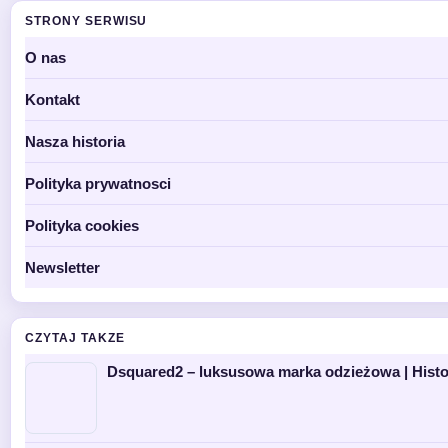
STRONY SERWISU
O nas
Kontakt
Nasza historia
Polityka prywatnosci
Polityka cookies
Newsletter
CZYTAJ TAKZE
Dsquared2 – luksusowa marka odzieżowa | Histor