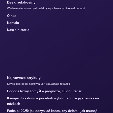
Desk redakcyjny
Wydanie wieczorne cykl redakcyjny z biezacymi aktualizacjami.
O nas
Kontakt
Nasza historia
Najnowsze artykuly
Szybki dostep do najnowszych aktualizacji redakcji.
Pogoda Nowy Tomyśl – prognoza, 16 dni, radar
Kanapa do salonu – poradnik wyboru z funkcją spania i na
nóżkach
Fotka.pl 2025: jak odzyskać konto, czy działa i jak usunąć