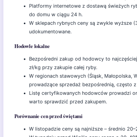
Platformy internetowe z dostawą świeżych ryb
do domu w ciągu 24 h.
W sklepach rybnych ceny są zwykle wyższe (30
udokumentowane.
Hodowle lokalne
Bezpośredni zakup od hodowcy to najczęściej 
zł/kg przy zakupie całej ryby.
W regionach stawowych (Śląsk, Małopolska, W
prowadzące sprzedaż bezpośrednią, często z
Listę certyfikowanych hodowców prowadzi o
warto sprawdzić przed zakupem.
Porównanie cen przed świętami
W listopadzie ceny są najniższe – średnio 20