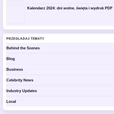
Kalendarz 2024: dni wolne, święta i wydruk PDF
PRZEGLADAJ TEMATY
Behind the Scenes
Blog
Business
Celebrity News
Industry Updates
Local