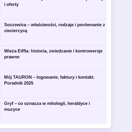
i oferty
Soczewica – właściwości, rodzaje i porównanie z
ciecierzycą
Wieża Eiffla: historia, zwiedzanie i kontrowersje
prawne
Mój TAURON – logowanie, faktury i kontakt.
Poradnik 2025
Gryf – co oznacza w mitologii, heraldyce i
muzyce