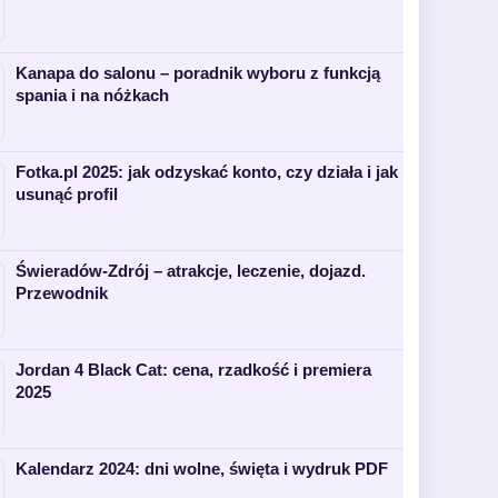
Kanapa do salonu – poradnik wyboru z funkcją
spania i na nóżkach
Fotka.pl 2025: jak odzyskać konto, czy działa i jak
usunąć profil
Świeradów-Zdrój – atrakcje, leczenie, dojazd.
Przewodnik
Jordan 4 Black Cat: cena, rzadkość i premiera
2025
Kalendarz 2024: dni wolne, święta i wydruk PDF