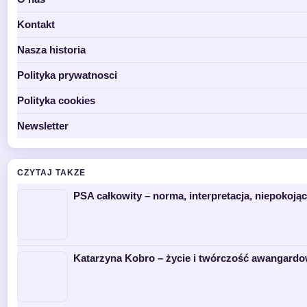
Kontakt
Nasza historia
Polityka prywatnosci
Polityka cookies
Newsletter
CZYTAJ TAKZE
PSA całkowity – norma, interpretacja, niepokoją
Katarzyna Kobro – życie i twórczość awangardow