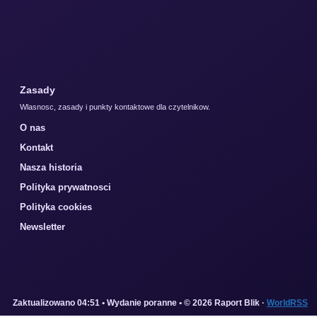
Zasady
Wlasnosc, zasady i punkty kontaktowe dla czytelnikow.
O nas
Kontakt
Nasza historia
Polityka prywatnosci
Polityka cookies
Newsletter
Zaktualizowano 04:51 • Wydanie poranne • © 2026 Raport Blik ·
WorldRSS