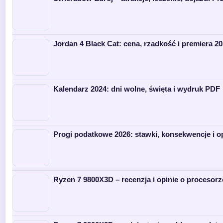
Jordan 4 Black Cat: cena, rzadkość i premiera 2
Kalendarz 2024: dni wolne, święta i wydruk PDF
Progi podatkowe 2026: stawki, konsekwencje i o
Ryzen 7 9800X3D – recenzja i opinie o procesorz