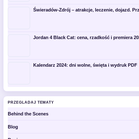
Świeradów-Zdrój – atrakcje, leczenie, dojazd. P
Jordan 4 Black Cat: cena, rzadkość i premiera 2
Kalendarz 2024: dni wolne, święta i wydruk PDF
PRZEGLADAJ TEMATY
Behind the Scenes
Blog