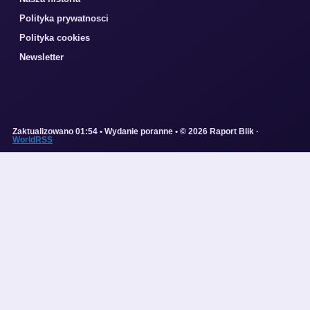
Polityka prywatnosci
Polityka cookies
Newsletter
Zaktualizowano 01:54 • Wydanie poranne • © 2026 Raport Blik ·
WorldRSS