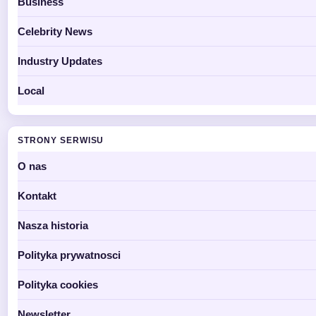
Business
Celebrity News
Industry Updates
Local
STRONY SERWISU
O nas
Kontakt
Nasza historia
Polityka prywatnosci
Polityka cookies
Newsletter