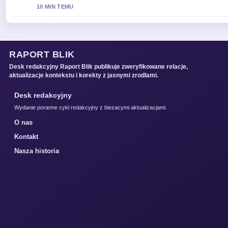
10 MIN TEMU
RAPORT BLIK
Desk redakcyjny Raport Blik publikuje zweryfikowane relacje,
aktualizacje kontekstu i korekty z jasnymi zrodlami.
Desk redakcyjny
Wydanie poranne cykl redakcyjny z biezacymi aktualizacjami.
O nas
Kontakt
Nasza historia