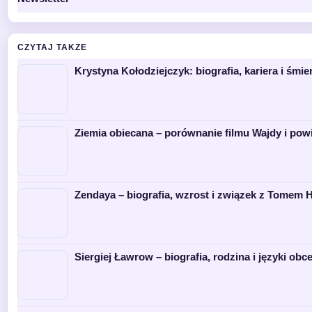
CZYTAJ TAKZE
Krystyna Kołodziejczyk: biografia, kariera i śmie
Ziemia obiecana – porównanie filmu Wajdy i po
Zendaya – biografia, wzrost i związek z Tomem 
Siergiej Ławrow – biografia, rodzina i języki obc