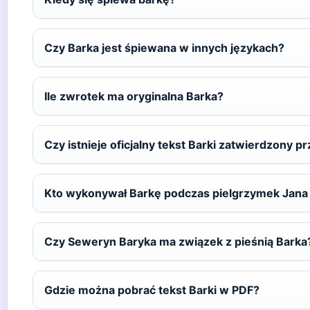
Czy Barka jest śpiewana w innych językach?
Ile zwrotek ma oryginalna Barka?
Czy istnieje oficjalny tekst Barki zatwierdzony p
Kto wykonywał Barkę podczas pielgrzymek Jana 
Czy Seweryn Baryka ma związek z pieśnią Barka
Gdzie można pobrać tekst Barki w PDF?