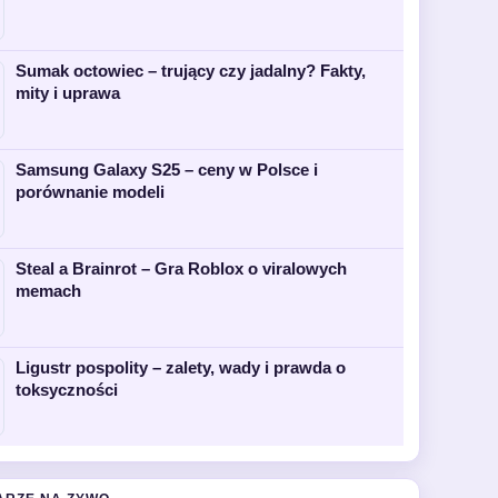
Sumak octowiec – trujący czy jadalny? Fakty,
mity i uprawa
Samsung Galaxy S25 – ceny w Polsce i
porównanie modeli
Steal a Brainrot – Gra Roblox o viralowych
memach
Ligustr pospolity – zalety, wady i prawda o
toksyczności