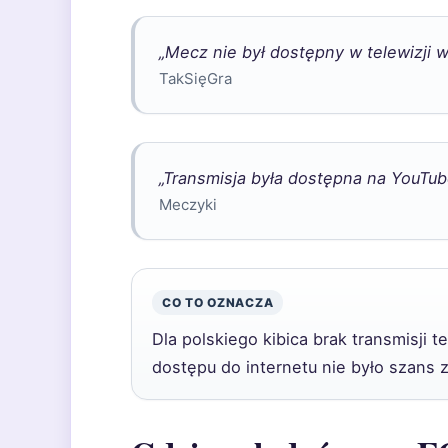
„Mecz nie był dostępny w telewizji w
TakSięGra
„Transmisja była dostępna na YouTub
Meczyki
CO TO OZNACZA
Dla polskiego kibica brak transmisji 
dostępu do internetu nie było szans