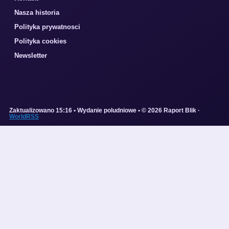
Nasza historia
Polityka prywatnosci
Polityka cookies
Newsletter
Zaktualizowano 15:16 • Wydanie poludniowe • © 2026 Raport Blik ·
WorldRSS