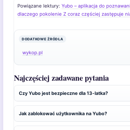
Powiązane lektury:
Yubo – aplikacja do poznawani
dlaczego pokolenie Z coraz częściej zastępuje n
DODATKOWE ŹRÓDŁA
wykop.pl
Najczęściej zadawane pytania
Czy Yubo jest bezpieczne dla 13-latka?
Jak zablokować użytkownika na Yubo?