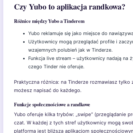
Czy Yubo to aplikacja randkowa?
Różnice między Yubo a Tinderem
Yubo reklamuje się jako miejsce do nawiązywan
Użytkownicy mogą przeglądać profile i zacz
wzajemnych polubień jak w Tinderze.
Funkcja live stream – użytkownicy nadają na ż
czego Tinder nie oferuje.
Praktyczna różnica: na Tinderze rozmawiasz tylko z
możesz napisać do każdego.
Funkcje społecznościowe a randkowe
Yubo oferuje kilka trybów: „swipe” (przeglądanie pro
czat. W każdej z tych stref użytkownicy mogą swob
platforma jest bliższa aplikacjom społecznościowy