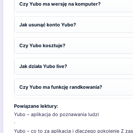
Czy Yubo ma wersję na komputer?
Jak usunąć konto Yubo?
Czy Yubo kosztuje?
Jak działa Yubo live?
Czy Yubo ma funkcję randkowania?
Powiązane lektury:
Yubo – aplikacja do poznawania ludzi
·
Yubo – co to za aplikacja i dlaczego pokolenie Z za