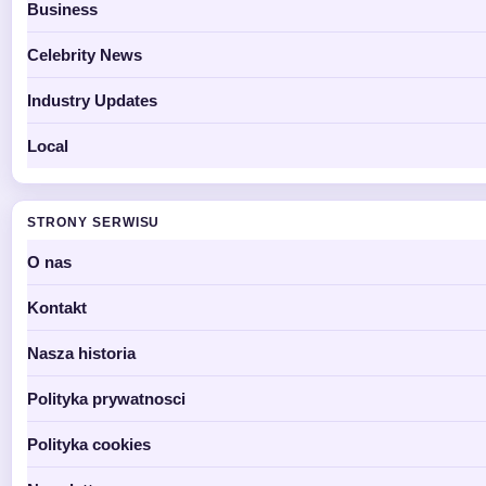
Business
Celebrity News
Industry Updates
Local
STRONY SERWISU
O nas
Kontakt
Nasza historia
Polityka prywatnosci
Polityka cookies