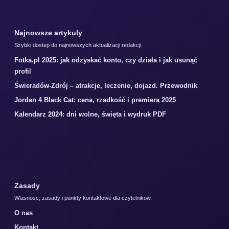
Najnowsze artykuly
Szybki dostep do najnowszych aktualizacji redakcji.
Fotka.pl 2025: jak odzyskać konto, czy działa i jak usunąć
profil
Świeradów-Zdrój – atrakcje, leczenie, dojazd. Przewodnik
Jordan 4 Black Cat: cena, rzadkość i premiera 2025
Kalendarz 2024: dni wolne, święta i wydruk PDF
Zasady
Wlasnosc, zasady i punkty kontaktowe dla czytelnikow.
O nas
Kontakt