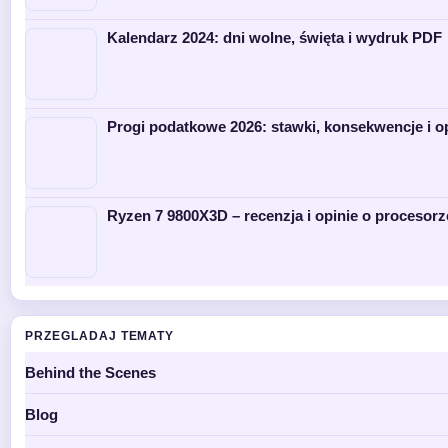
Kalendarz 2024: dni wolne, święta i wydruk PDF
Progi podatkowe 2026: stawki, konsekwencje i o
Ryzen 7 9800X3D – recenzja i opinie o procesorz
PRZEGLADAJ TEMATY
Behind the Scenes
Blog