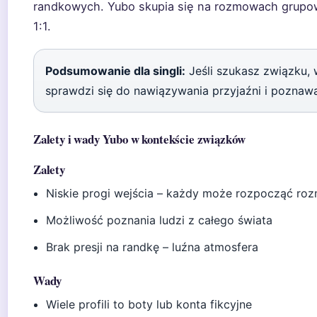
randkowych. Yubo skupia się na rozmowach grupowy
1:1.
Podsumowanie dla singli:
Jeśli szukasz związku, 
sprawdzi się do nawiązywania przyjaźni i poznawan
Zalety i wady Yubo w kontekście związków
Zalety
Niskie progi wejścia – każdy może rozpocząć r
Możliwość poznania ludzi z całego świata
Brak presji na randkę – luźna atmosfera
Wady
Wiele profili to boty lub konta fikcyjne