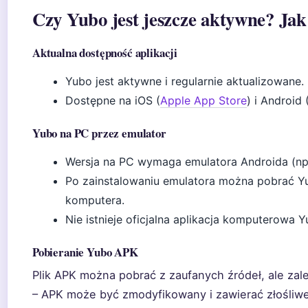
Czy Yubo jest jeszcze aktywne? Ja
Aktualna dostępność aplikacji
Yubo jest aktywne i regularnie aktualizowane.
Dostępne na iOS (
Apple App Store
) i Android 
Yubo na PC przez emulator
Wersja na PC wymaga emulatora Androida (np.
Po zainstalowaniu emulatora można pobrać Y
komputera.
Nie istnieje oficjalna aplikacja komputerowa Y
Pobieranie Yubo APK
Plik APK można pobrać z zaufanych źródeł, ale zale
– APK może być zmodyfikowany i zawierać złośliw