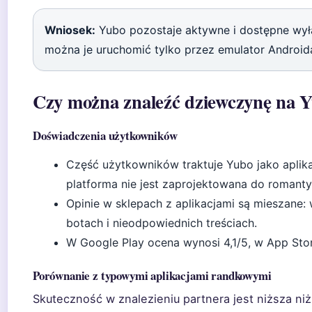
Wniosek:
Yubo pozostaje aktywne i dostępne wył
można je uruchomić tylko przez emulator Android
Czy można znaleźć dziewczynę na Yu
Doświadczenia użytkowników
Część użytkowników traktuje Yubo jako aplik
platforma nie jest zaprojektowana do romantyc
Opinie w sklepach z aplikacjami są mieszane:
botach i nieodpowiednich treściach.
W Google Play ocena wynosi 4,1/5, w App Stor
Porównanie z typowymi aplikacjami randkowymi
Skuteczność w znalezieniu partnera jest niższa ni