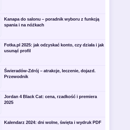
Kanapa do salonu – poradnik wyboru z funkcją
spania i na nóżkach
Fotka.pl 2025: jak odzyskać konto, czy działa i jak
usunąć profil
Świeradów-Zdrój – atrakcje, leczenie, dojazd.
Przewodnik
Jordan 4 Black Cat: cena, rzadkość i premiera
2025
Kalendarz 2024: dni wolne, święta i wydruk PDF