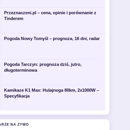
Przeznaczeni.pl – cena, opinie i porównanie z
Tinderem
Pogoda Nowy Tomyśl – prognoza, 16 dni, radar
Pogoda Tarczyn: prognoza dziś, jutro,
długoterminowa
Kamikaze K1 Max: Hulajnoga 80km, 2x1000W –
Specyfikacja
ARZE NA ZYWO