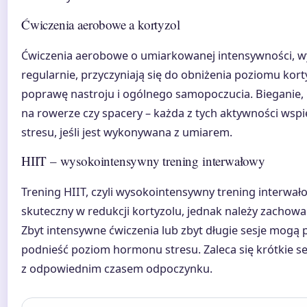
Ćwiczenia aerobowe a kortyzol
Ćwiczenia aerobowe o umiarkowanej intensywności, 
regularnie, przyczyniają się do obniżenia poziomu kor
poprawę nastroju i ogólnego samopoczucia. Bieganie, 
na rowerze czy spacery – każda z tych aktywności wspi
stresu, jeśli jest wykonywana z umiarem.
HIIT – wysokointensywny trening interwałowy
Trening HIIT, czyli wysokointensywny trening interwał
skuteczny w redukcji kortyzolu, jednak należy zachowa
Zbyt intensywne ćwiczenia lub zbyt długie sesje mogą 
podnieść poziom hormonu stresu. Zaleca się krótkie se
z odpowiednim czasem odpoczynku.