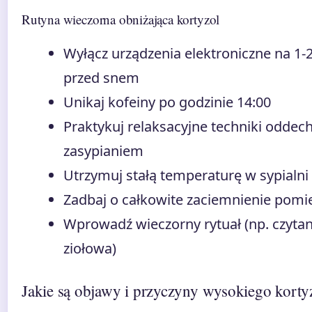
Rutyna wieczorna obniżająca kortyzol
Wyłącz urządzenia elektroniczne na 1-
przed snem
Unikaj kofeiny po godzinie 14:00
Praktykuj relaksacyjne techniki odde
zasypianiem
Utrzymuj stałą temperaturę w sypialni 
Zadbaj o całkowite zaciemnienie pomi
Wprowadź wieczorny rytuał (np. czytan
ziołowa)
Jakie są objawy i przyczyny wysokiego korty