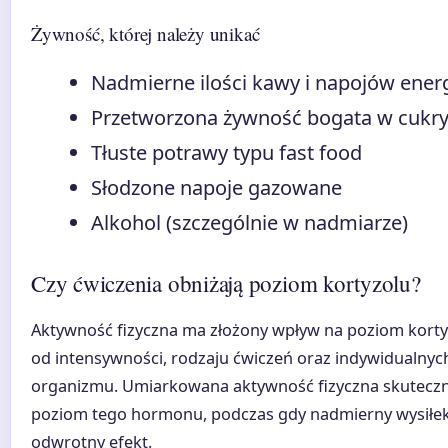
Żywność, której należy unikać
Nadmierne ilości kawy i napojów ener
Przetworzona żywność bogata w cukry
Tłuste potrawy typu fast food
Słodzone napoje gazowane
Alkohol (szczególnie w nadmiarze)
Czy ćwiczenia obniżają poziom kortyzolu?
Aktywność fizyczna ma złożony wpływ na poziom kortyz
od intensywności, rodzaju ćwiczeń oraz indywidualnyc
organizmu. Umiarkowana aktywność fizyczna skuteczn
poziom tego hormonu, podczas gdy nadmierny wysiłek
odwrotny efekt.