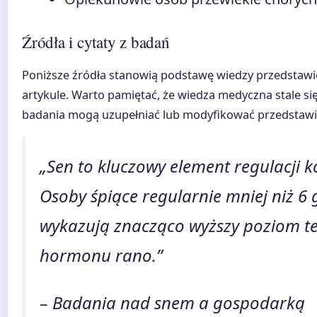
Źródła i cytaty z badań
Poniższe źródła stanowią podstawę wiedzy przedstawi
artykule. Warto pamiętać, że wiedza medyczna stale si
badania mogą uzupełniać lub modyfikować przedstawi
„Sen to kluczowy element regulacji k
Osoby śpiące regularnie mniej niż 6 
wykazują znacząco wyższy poziom t
hormonu rano.”
– Badania nad snem a gospodarką