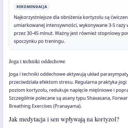
REKOMENDACJA
Najkorzystniejsze dla obniżenia kortyzolu są ćwiczen
umiarkowanej intensywności, wykonywane 3-5 razy 
przez 30-45 minut. Ważny jest również stopniowy p
spoczynku po treningu.
Joga i techniki oddechowe
Joga i techniki oddechowe aktywują układ parasympaty
przeciwdziała efektom stresu. Regularna praktyka jogi
poziom kortyzolu, redukuje napięcie mięśniowe i popra
Szczególnie polecane są asany typu Shavasana, Forwar
Breathing Exercises (Pranayama).
Jak medytacja i sen wpływają na kortyzol?