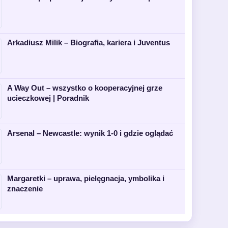
Arkadiusz Milik – Biografia, kariera i Juventus
A Way Out – wszystko o kooperacyjnej grze
ucieczkowej | Poradnik
Arsenal – Newcastle: wynik 1-0 i gdzie oglądać
Margaretki – uprawa, pielęgnacja, ymbolika i
znaczenie