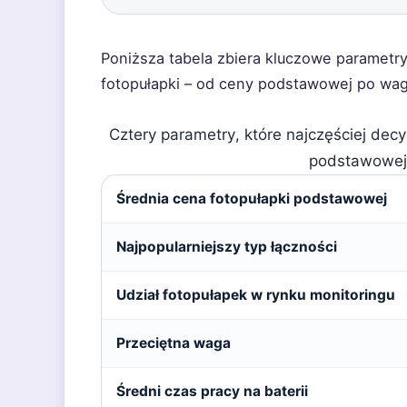
Poniższa tabela zbiera kluczowe parametry
fotopułapki – od ceny podstawowej po wa
Cztery parametry, które najczęściej dec
podstawowej
Średnia cena fotopułapki podstawowej
Najpopularniejszy typ łączności
Udział fotopułapek w rynku monitoringu
Przeciętna waga
Średni czas pracy na baterii