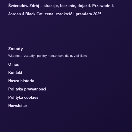
Świeradów-Zdrój – atrakcje, leczenie, dojazd. Przewodnik
Jordan 4 Black Cat: cena, rzadkość i premiera 2025
Zasady
Wlasnosc, zasady i punkty kontaktowe dla czytelnikow.
O nas
Kontakt
Nasza historia
Polityka prywatnosci
Polityka cookies
Newsletter