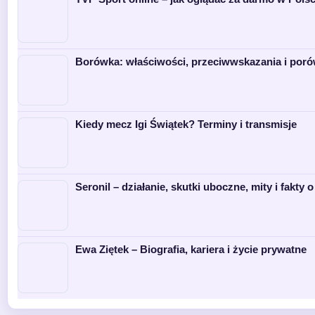
Borówka: właściwości, przeciwwskazania i poró
Kiedy mecz Igi Świątek? Terminy i transmisje
Seronil – działanie, skutki uboczne, mity i fakty o
Ewa Ziętek – Biografia, kariera i życie prywatne