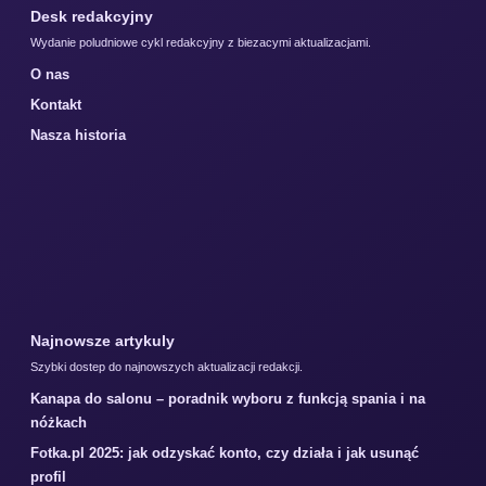
Desk redakcyjny
Wydanie poludniowe cykl redakcyjny z biezacymi aktualizacjami.
O nas
Kontakt
Nasza historia
Najnowsze artykuly
Szybki dostep do najnowszych aktualizacji redakcji.
Kanapa do salonu – poradnik wyboru z funkcją spania i na
nóżkach
Fotka.pl 2025: jak odzyskać konto, czy działa i jak usunąć
profil