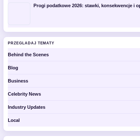
Progi podatkowe 2026: stawki, konsekwencje i o
PRZEGLADAJ TEMATY
Behind the Scenes
Blog
Business
Celebrity News
Industry Updates
Local