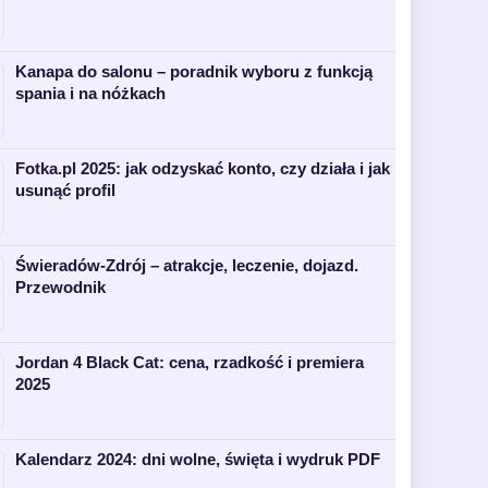
Kanapa do salonu – poradnik wyboru z funkcją
spania i na nóżkach
Fotka.pl 2025: jak odzyskać konto, czy działa i jak
usunąć profil
Świeradów-Zdrój – atrakcje, leczenie, dojazd.
Przewodnik
Jordan 4 Black Cat: cena, rzadkość i premiera
2025
Kalendarz 2024: dni wolne, święta i wydruk PDF