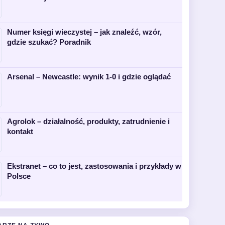
Numer księgi wieczystej – jak znaleźć, wzór,
gdzie szukać? Poradnik
Arsenal – Newcastle: wynik 1-0 i gdzie oglądać
Agrolok – działalność, produkty, zatrudnienie i
kontakt
Ekstranet – co to jest, zastosowania i przykłady w
Polsce