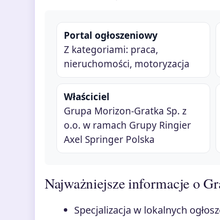
Portal ogłoszeniowy
Z kategoriami: praca,
nieruchomości, motoryzacja
Właściciel
Grupa Morizon-Gratka Sp. z
o.o. w ramach Grupy Ringier
Axel Springer Polska
Najważniejsze informacje o Gr
Specjalizacja w lokalnych ogłos