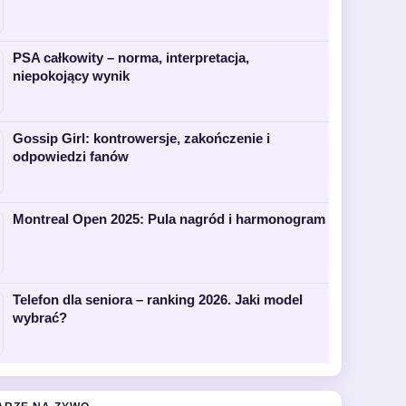
PSA całkowity – norma, interpretacja,
niepokojący wynik
Gossip Girl: kontrowersje, zakończenie i
odpowiedzi fanów
Montreal Open 2025: Pula nagród i harmonogram
Telefon dla seniora – ranking 2026. Jaki model
wybrać?