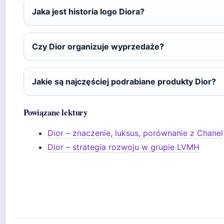
Jaka jest historia logo Diora?
Czy Dior organizuje wyprzedaże?
Jakie są najczęściej podrabiane produkty Dior?
Powiązane lektury
Dior – znaczenie, luksus, porównanie z Chanel
Dior – strategia rozwoju w grupie LVMH