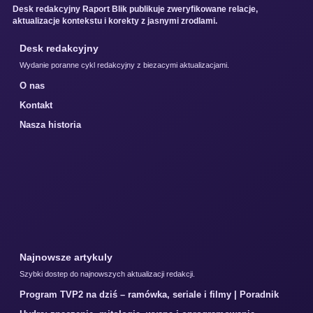
Desk redakcyjny Raport Blik publikuje zweryfikowane relacje,
aktualizacje kontekstu i korekty z jasnymi zrodlami.
Desk redakcyjny
Wydanie poranne cykl redakcyjny z biezacymi aktualizacjami.
O nas
Kontakt
Nasza historia
Najnowsze artykuly
Szybki dostep do najnowszych aktualizacji redakcji.
Program TVP2 na dziś – ramówka, seriale i filmy | Poradnik