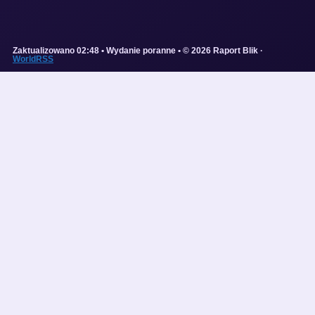
Zaktualizowano 02:48 • Wydanie poranne • © 2026 Raport Blik ·
WorldRSS