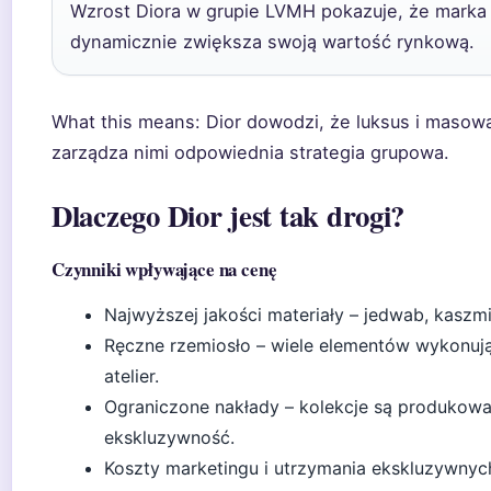
Wzrost Diora w grupie LVMH pokazuje, że marka n
dynamicznie zwiększa swoją wartość rynkową.
What this means: Dior dowodzi, że luksus i masowa
zarządza nimi odpowiednia strategia grupowa.
Dlaczego Dior jest tak drogi?
Czynniki wpływające na cenę
Najwyższej jakości materiały – jedwab, kaszmi
Ręczne rzemiosło – wiele elementów wykonują
atelier.
Ograniczone nakłady – kolekcje są produkowa
ekskluzywność.
Koszty marketingu i utrzymania ekskluzywnych