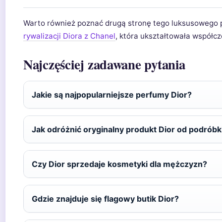
Warto również poznać drugą stronę tego luksusowego po
rywalizacji Diora z Chanel
, która ukształtowała współc
Najczęściej zadawane pytania
Jakie są najpopularniejsze perfumy Dior?
Jak odróżnić oryginalny produkt Dior od podróbk
Czy Dior sprzedaje kosmetyki dla mężczyzn?
Gdzie znajduje się flagowy butik Dior?