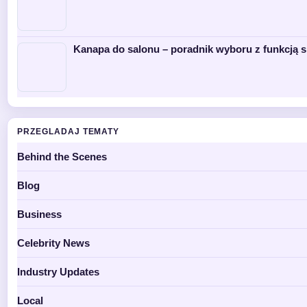
Kanapa do salonu – poradnik wyboru z funkcją s
PRZEGLADAJ TEMATY
Behind the Scenes
Blog
Business
Celebrity News
Industry Updates
Local