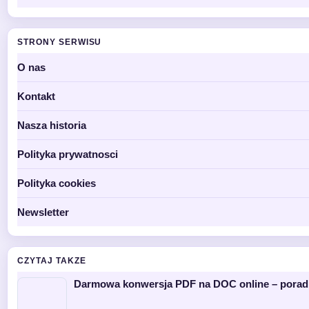
STRONY SERWISU
O nas
Kontakt
Nasza historia
Polityka prywatnosci
Polityka cookies
Newsletter
CZYTAJ TAKZE
Darmowa konwersja PDF na DOC online – poradn