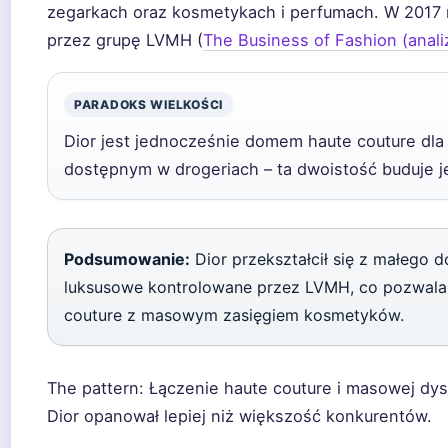
zegarkach oraz kosmetykach i perfumach. W 2017 r
przez grupę LVMH (
The Business of Fashion (anali
PARADOKS WIELKOŚCI
Dior jest jednocześnie domem haute couture dla
dostępnym w drogeriach – ta dwoistość buduje 
Podsumowanie:
Dior przekształcił się z małego
luksusowe kontrolowane przez LVMH, co pozwala
couture z masowym zasięgiem kosmetyków.
The pattern: Łączenie haute couture i masowej dyst
Dior opanował lepiej niż większość konkurentów.