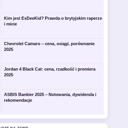
Kim jest EsDeeKid? Prawda o brytyjskim raperze
i micie
Chevrolet Camaro – cena, osiągi, porównanie
2025
Jordan 4 Black Cat: cena, rzadkość i premiera
2025
ASBIS Bankier 2025 – Notowania, dywidenda i
rekomendacje