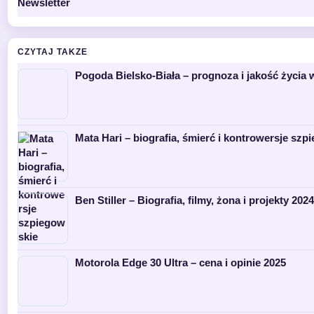
Newsletter
CZYTAJ TAKZE
Pogoda Bielsko-Biała – prognoza i jakość życia 
Mata Hari – biografia, śmierć i kontrowersje szp
Ben Stiller – Biografia, filmy, żona i projekty 2024
Motorola Edge 30 Ultra – cena i opinie 2025