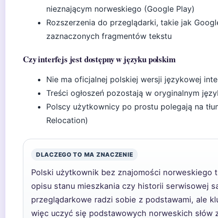
nieznającym norweskiego (Google Play)
Rozszerzenia do przeglądarki, takie jak Goog
zaznaczonych fragmentów tekstu
Czy interfejs jest dostępny w języku polskim
Nie ma oficjalnej polskiej wersji językowej inte
Treści ogłoszeń pozostają w oryginalnym języ
Polscy użytkownicy po prostu polegają na t
Relocation)
DLACZEGO TO MA ZNACZENIE
Polski użytkownik bez znajomości norweskiego t
opisu stanu mieszkania czy historii serwisowej
przeglądarkowe radzi sobie z podstawami, ale 
więc uczyć się podstawowych norweskich słów z