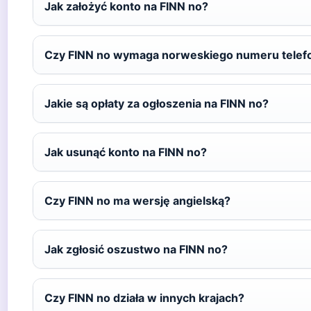
Jak założyć konto na FINN no?
Czy FINN no wymaga norweskiego numeru telef
Jakie są opłaty za ogłoszenia na FINN no?
Jak usunąć konto na FINN no?
Czy FINN no ma wersję angielską?
Jak zgłosić oszustwo na FINN no?
Czy FINN no działa w innych krajach?