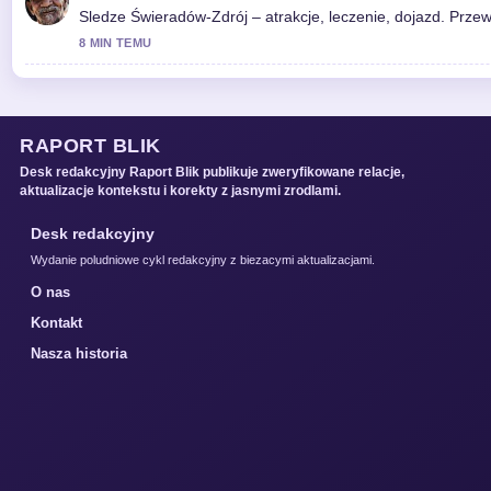
Sledze Świeradów-Zdrój – atrakcje, leczenie, dojazd. Prz
8 MIN TEMU
RAPORT BLIK
Desk redakcyjny Raport Blik publikuje zweryfikowane relacje,
aktualizacje kontekstu i korekty z jasnymi zrodlami.
Desk redakcyjny
Wydanie poludniowe cykl redakcyjny z biezacymi aktualizacjami.
O nas
Kontakt
Nasza historia