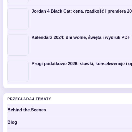
Jordan 4 Black Cat: cena, rzadkość i premiera 2
Kalendarz 2024: dni wolne, święta i wydruk PDF
Progi podatkowe 2026: stawki, konsekwencje i o
PRZEGLADAJ TEMATY
Behind the Scenes
Blog