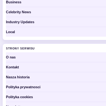
Business
Celebrity News
Industry Updates
Local
STRONY SERWISU
O nas
Kontakt
Nasza historia
Polityka prywatnosci
Polityka cookies