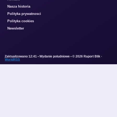
Nasza historia
Polityka prywatnosci
Polityka cookies
Newsletter
Zaktualizowano 12:41 • Wydanie poludniowe • © 2026 Raport Blik ·
WorldRSS