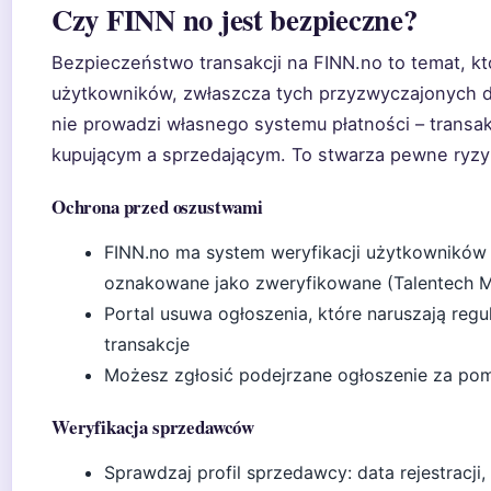
Czy FINN no jest bezpieczne?
Bezpieczeństwo transakcji na FINN.no to temat, kt
użytkowników, zwłaszcza tych przyzwyczajonych do
nie prowadzi własnego systemu płatności – transa
kupującym a sprzedającym. To stwarza pewne ryzyk
Ochrona przed oszustwami
FINN.no ma system weryfikacji użytkowników 
oznakowane jako zweryfikowane (Talentech M
Portal usuwa ogłoszenia, które naruszają regu
transakcje
Możesz zgłosić podejrzane ogłoszenie za pom
Weryfikacja sprzedawców
Sprawdzaj profil sprzedawcy: data rejestracji