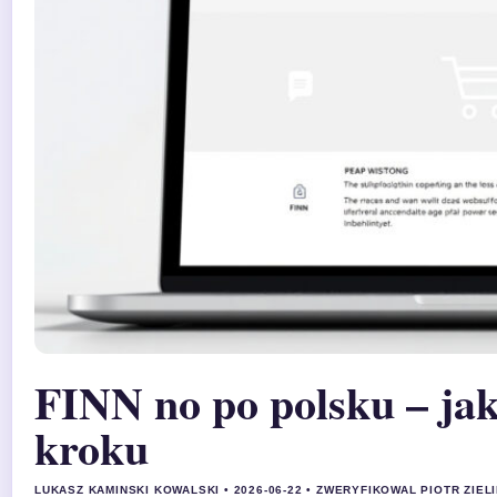
FINN no po polsku – jak
kroku
LUKASZ KAMINSKI KOWALSKI • 2026-06-22 • ZWERYFIKOWAL PIOTR ZIEL