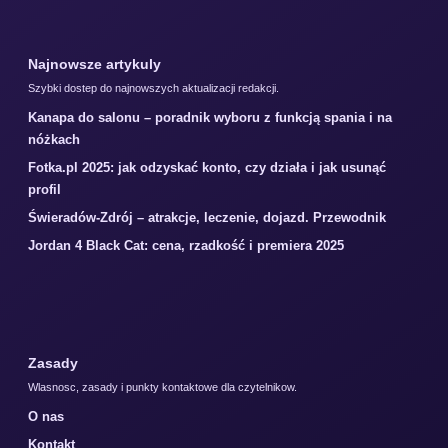
Najnowsze artykuly
Szybki dostep do najnowszych aktualizacji redakcji.
Kanapa do salonu – poradnik wyboru z funkcją spania i na
nóżkach
Fotka.pl 2025: jak odzyskać konto, czy działa i jak usunąć
profil
Świeradów-Zdrój – atrakcje, leczenie, dojazd. Przewodnik
Jordan 4 Black Cat: cena, rzadkość i premiera 2025
Zasady
Wlasnosc, zasady i punkty kontaktowe dla czytelnikow.
O nas
Kontakt