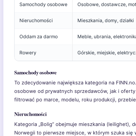
Samochody osobowe
Osobowe, dostawcze, mot
Nieruchomości
Mieszkania, domy, działki
Oddam za darmo
Meble, ubrania, elektronik
Rowery
Górskie, miejskie, elektry
Samochody osobowe
To zdecydowanie największa kategoria na FINN.no
osobowe od prywatnych sprzedawców, jak i oferty
filtrować po marce, modelu, roku produkcji, przebie
Nieruchomości
Kategoria „Bolig” obejmuje mieszkania (leilighet), d
Norwegii to pierwsze miejsce, w którym szuka się 