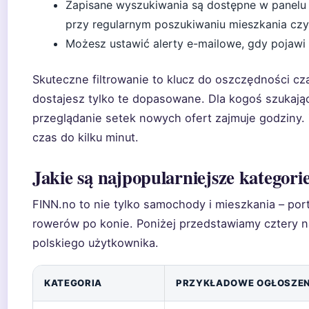
Zapisane wyszukiwania są dostępne w panelu „
przy regularnym poszukiwaniu mieszkania czy
Możesz ustawić alerty e-mailowe, gdy pojawi 
Skuteczne filtrowanie to klucz do oszczędności cz
dostajesz tylko te dopasowane. Dla kogoś szukaj
przeglądanie setek nowych ofert zajmuje godziny.
czas do kilku minut.
Jakie są najpopularniejsze kategor
FINN.no to nie tylko samochody i mieszkania – porta
rowerów po konie. Poniżej przedstawiamy cztery n
polskiego użytkownika.
KATEGORIA
PRZYKŁADOWE OGŁOSZEN