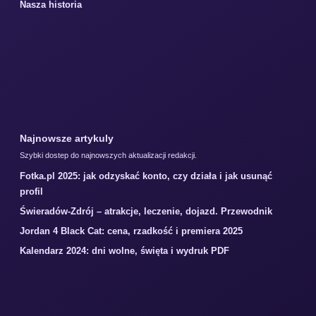
Nasza historia
Najnowsze artykuly
Szybki dostep do najnowszych aktualizacji redakcji.
Fotka.pl 2025: jak odzyskać konto, czy działa i jak usunąć
profil
Świeradów-Zdrój – atrakcje, leczenie, dojazd. Przewodnik
Jordan 4 Black Cat: cena, rzadkość i premiera 2025
Kalendarz 2024: dni wolne, święta i wydruk PDF