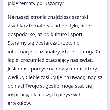
Jakie tematy poruszamy?
Na naszej stronie znajdziesz szeroki
wachlarz tematów – od polityki, przez
gospodarkę, aż po kulturę i sport.
Staramy się dostarczać rzetelne
informacje oraz analizy, które pomogą Ci
lepiej zrozumieć otaczający nas świat.
Jeśli masz pomysł na nowy temat, który
według Ciebie zasługuje na uwagę, napisz
do nas! Twoje sugestie mogą stać się
inspiracją dla naszych przyszłych
artykułów.