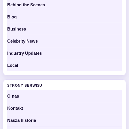
Behind the Scenes
Blog
Business
Celebrity News
Industry Updates
Local
STRONY SERWISU
O nas
Kontakt
Nasza historia