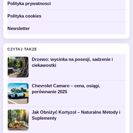
Polityka prywatnosci
Polityka cookies
Newsletter
CZYTAJ TAKZE
Drzewo: wycinka na posesji, sadzenie i
ciekawostki
Chevrolet Camaro – cena, osiągi,
porównanie 2025
Jak Obniżyć Kortyzol – Naturalne Metody i
Suplementy