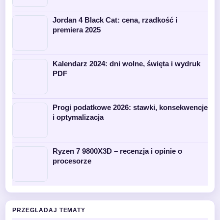
Jordan 4 Black Cat: cena, rzadkość i
premiera 2025
Kalendarz 2024: dni wolne, święta i wydruk
PDF
Progi podatkowe 2026: stawki, konsekwencje
i optymalizacja
Ryzen 7 9800X3D – recenzja i opinie o
procesorze
PRZEGLADAJ TEMATY