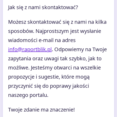
Jak się z nami skontaktować?
Możesz skontaktować się z nami na kilka
sposobów. Najprostszym jest wysłanie
wiadomości e-mail na adres
info@raportblik.pl
. Odpowiemy na Twoje
zapytania oraz uwagi tak szybko, jak to
możliwe. Jesteśmy otwarci na wszelkie
propozycje i sugestie, które mogą
przyczynić się do poprawy jakości
naszego portalu.
Twoje zdanie ma znaczenie!