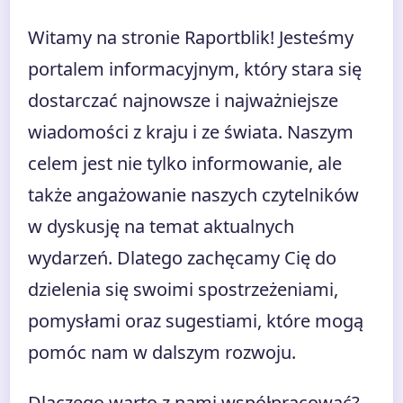
Witamy na stronie Raportblik! Jesteśmy
portalem informacyjnym, który stara się
dostarczać najnowsze i najważniejsze
wiadomości z kraju i ze świata. Naszym
celem jest nie tylko informowanie, ale
także angażowanie naszych czytelników
w dyskusję na temat aktualnych
wydarzeń. Dlatego zachęcamy Cię do
dzielenia się swoimi spostrzeżeniami,
pomysłami oraz sugestiami, które mogą
pomóc nam w dalszym rozwoju.
Dlaczego warto z nami współpracować?