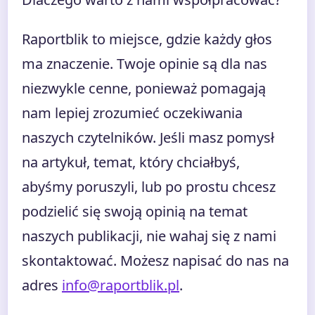
Raportblik to miejsce, gdzie każdy głos
ma znaczenie. Twoje opinie są dla nas
niezwykle cenne, ponieważ pomagają
nam lepiej zrozumieć oczekiwania
naszych czytelników. Jeśli masz pomysł
na artykuł, temat, który chciałbyś,
abyśmy poruszyli, lub po prostu chcesz
podzielić się swoją opinią na temat
naszych publikacji, nie wahaj się z nami
skontaktować. Możesz napisać do nas na
adres
info@raportblik.pl
.