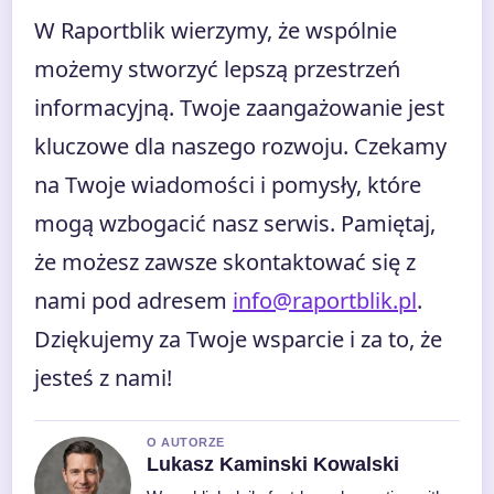
W Raportblik wierzymy, że wspólnie
możemy stworzyć lepszą przestrzeń
informacyjną. Twoje zaangażowanie jest
kluczowe dla naszego rozwoju. Czekamy
na Twoje wiadomości i pomysły, które
mogą wzbogacić nasz serwis. Pamiętaj,
że możesz zawsze skontaktować się z
nami pod adresem
info@raportblik.pl
.
Dziękujemy za Twoje wsparcie i za to, że
jesteś z nami!
O AUTORZE
Lukasz Kaminski Kowalski